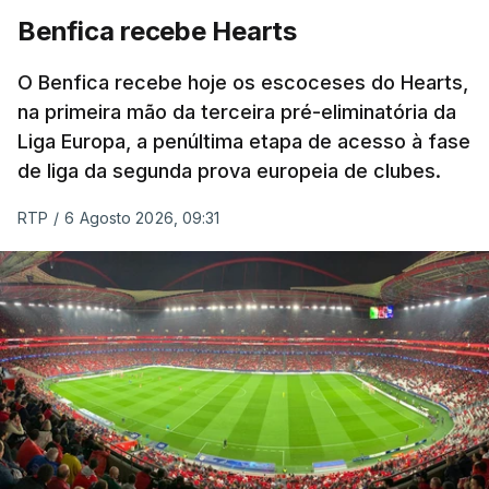
Benfica recebe Hearts
O Benfica recebe hoje os escoceses do Hearts,
na primeira mão da terceira pré-eliminatória da
Liga Europa, a penúltima etapa de acesso à fase
de liga da segunda prova europeia de clubes.
RTP
/
6 Agosto 2026, 09:31