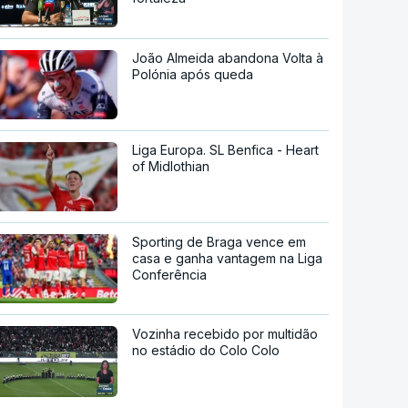
João Almeida abandona Volta à
Polónia após queda
Liga Europa. SL Benfica - Heart
of Midlothian
Sporting de Braga vence em
casa e ganha vantagem na Liga
Conferência
Vozinha recebido por multidão
no estádio do Colo Colo