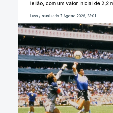
leilão, com um valor inicial de 2,2
Lusa
/
atualizado 7 Agosto 2026, 23:01