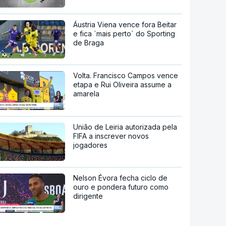
Áustria Viena vence fora Beitar
e fica `mais perto` do Sporting
de Braga
Volta. Francisco Campos vence
etapa e Rui Oliveira assume a
amarela
União de Leiria autorizada pela
FIFA a inscrever novos
jogadores
Nelson Évora fecha ciclo de
ouro e pondera futuro como
dirigente