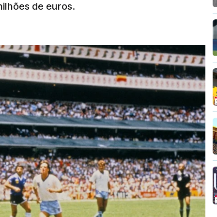
 milhões de euros.