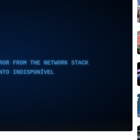
ROR FROM THE NETWORK STACK
NTO INDISPONÍVEL