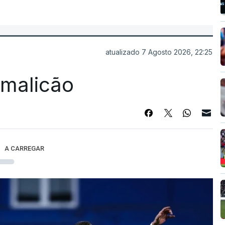
atualizado 7 Agosto 2026, 22:25
Famalicão
A CARREGAR