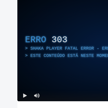
ERRO
303
SHAKA PLAYER FATAL ERROR - ER
ESTE CONTEÚDO ESTÁ NESTE MOME