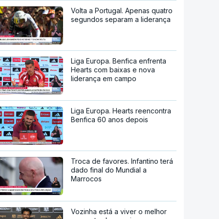
Volta a Portugal. Apenas quatro
segundos separam a liderança
Liga Europa. Benfica enfrenta
Hearts com baixas e nova
liderança em campo
Liga Europa. Hearts reencontra
Benfica 60 anos depois
Troca de favores. Infantino terá
dado final do Mundial a
Marrocos
Vozinha está a viver o melhor