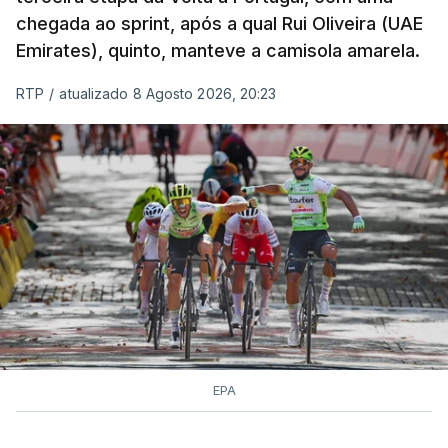
chegada ao sprint, após a qual Rui Oliveira (UAE
Emirates), quinto, manteve a camisola amarela.
RTP
/
atualizado 8 Agosto 2026, 20:23
EPA