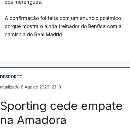
dos merengues.
A confirmação foi feita com um anúncio polémico
porque mostra o ainda treinador do Benfica com a
camisola do Real Madrid.
DESPORTO
atualizado 8 Agosto 2026, 23:13
Sporting cede empate
na Amadora