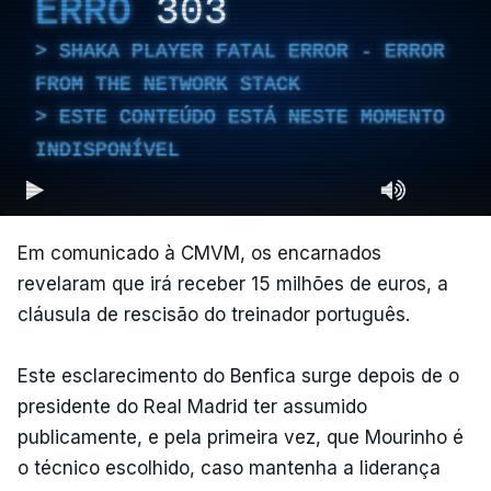
ERRO
303
SHAKA PLAYER FATAL ERROR - ERROR
FROM THE NETWORK STACK
ESTE CONTEÚDO ESTÁ NESTE MOMENTO
INDISPONÍVEL
Em comunicado à CMVM, os encarnados
revelaram que irá receber 15 milhões de euros, a
cláusula de rescisão do treinador português.
Este esclarecimento do Benfica surge depois de o
presidente do Real Madrid ter assumido
publicamente, e pela primeira vez, que Mourinho é
o técnico escolhido, caso mantenha a liderança