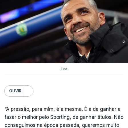
EPA
OUVIR
“A pressão, para mim, é a mesma. É a de ganhar e
fazer o melhor pelo Sporting, de ganhar títulos. Não
conseguimos na época passada, queremos muito