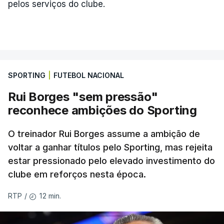
pelos serviços do clube.
SPORTING
|
FUTEBOL NACIONAL
Rui Borges "sem pressão"
reconhece ambições do Sporting
O treinador Rui Borges assume a ambição de
voltar a ganhar títulos pelo Sporting, mas rejeita
estar pressionado pelo elevado investimento do
clube em reforços nesta época.
12 min.
RTP
/