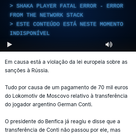
SHAKA PLAYER FATAL ERROR - ERROR
FROM THE NETWORK STACK
ESTE CONTEÚDO ESTÁ NESTE MOMENTO
INDISPONÍVEL
Em causa está a violação da lei europeia sobre as
sanções à Rússia.
Tudo por causa de um pagamento de 70 mil euros
do Lokomotiv de Moscovo relativo à transferência
do jogador argentino German Conti.
O presidente do Benfica já reagiu e disse que a
transferência de Conti não passou por ele, mas