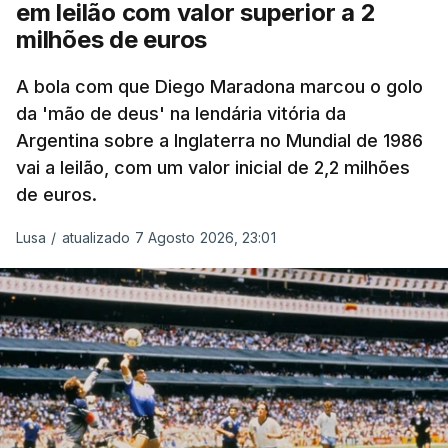
em leilão com valor superior a 2
milhões de euros
A bola com que Diego Maradona marcou o golo
da 'mão de deus' na lendária vitória da
Argentina sobre a Inglaterra no Mundial de 1986
vai a leilão, com um valor inicial de 2,2 milhões
de euros.
Lusa
/
atualizado 7 Agosto 2026, 23:01