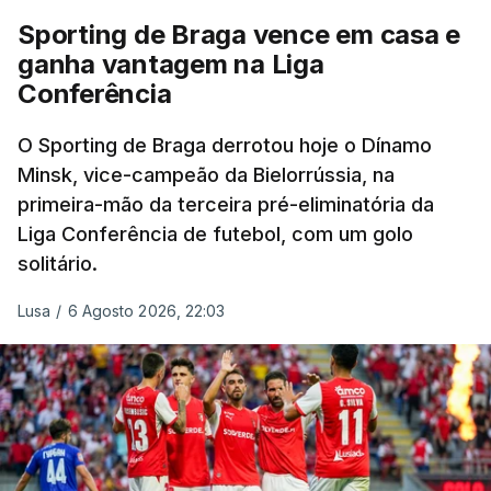
Sporting de Braga vence em casa e
ganha vantagem na Liga
Conferência
O Sporting de Braga derrotou hoje o Dínamo
Minsk, vice-campeão da Bielorrússia, na
primeira-mão da terceira pré-eliminatória da
Liga Conferência de futebol, com um golo
solitário.
Lusa
/
6 Agosto 2026, 22:03