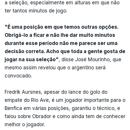
a seleção, especialmente em alturas em que não
ter tantos minutos de jogo.
"É uma posição em que temos outras opções.
Obrigá-lo a ficar e não lhe dar muito minutos
durante esse período não me parece ser uma
decisão correta. Acho que toda a gente gosta de
jogar na sua seleção"
, disse José Mourinho, que
mesmo assim revelou que o argentino será
convocado.
Fredrik Aursnes, apesar do lance do golo do
empate do Rio Ave, é um jogador importante para o
Benfica em várias posições, garantiu o técnico, e
falou sobre Obrador e como ainda tem de conhecer
melhor o jogador.