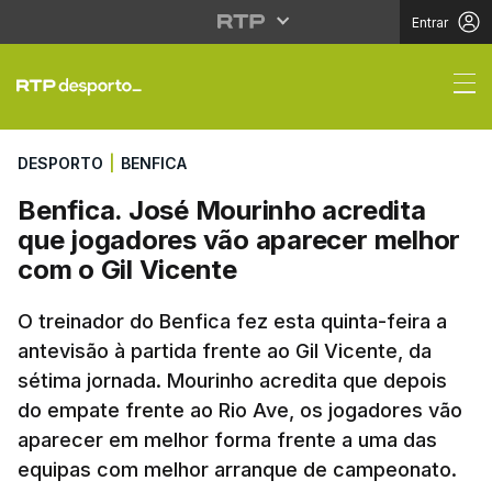
Entrar
Benfica. José Mourinh
DESPORTO
|
BENFICA
Benfica. José Mourinho acredita
que jogadores vão aparecer melhor
com o Gil Vicente
O treinador do Benfica fez esta quinta-feira a
antevisão à partida frente ao Gil Vicente, da
sétima jornada. Mourinho acredita que depois
do empate frente ao Rio Ave, os jogadores vão
aparecer em melhor forma frente a uma das
equipas com melhor arranque de campeonato.