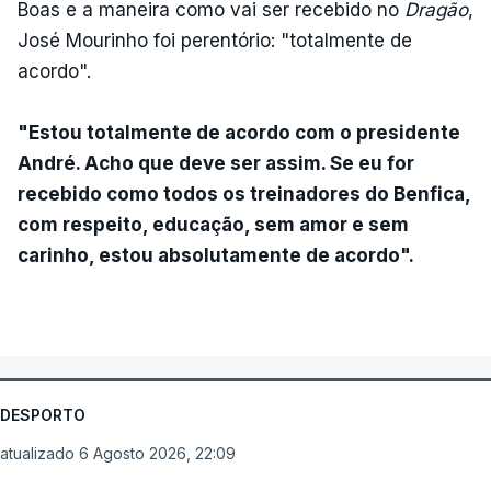
Boas e a maneira como vai ser recebido no
Dragão
,
José Mourinho foi perentório: "totalmente de
acordo".
"Estou totalmente de acordo com o presidente
André. Acho que deve ser assim. Se eu for
recebido como todos os treinadores do Benfica,
com respeito, educação, sem amor e sem
carinho, estou absolutamente de acordo".
DESPORTO
atualizado 6 Agosto 2026, 22:09