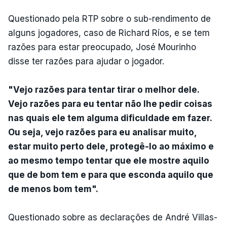
Questionado pela RTP sobre o sub-rendimento de
alguns jogadores, caso de Richard Ríos, e se tem
razões para estar preocupado, José Mourinho
disse ter razões para ajudar o jogador.
"Vejo razões para tentar tirar o melhor dele.
Vejo razões para eu tentar não lhe pedir coisas
nas quais ele tem alguma dificuldade em fazer.
Ou seja, vejo razões para eu analisar muito,
estar muito perto dele, protegê-lo ao máximo e
ao mesmo tempo tentar que ele mostre aquilo
que de bom tem e para que esconda aquilo que
de menos bom tem".
Questionado sobre as declarações de André Villas-