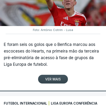
Foto: António Cotrim - Lusa
E foram seis os golos que o Benfica marcou aos
escoceses do Hearts, na primeira mão da terceira
pré-eliminatória de acesso à fase de grupos da
Liga Europa de futebol.
VER MAIS
FUTEBOL INTERNACIONAL
|
LIGA EUROPA CONFERÊNCIA