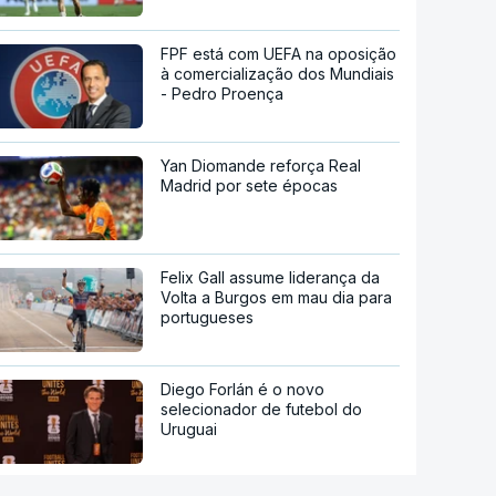
FPF está com UEFA na oposição
à comercialização dos Mundiais
- Pedro Proença
Yan Diomande reforça Real
Madrid por sete épocas
Felix Gall assume liderança da
Volta a Burgos em mau dia para
portugueses
Diego Forlán é o novo
selecionador de futebol do
Uruguai