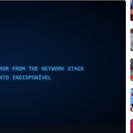
ROR FROM THE NETWORK STACK
NTO INDISPONÍVEL