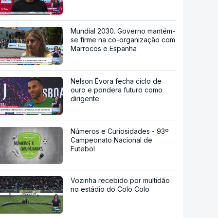
Mundial 2030. Governo mantém-
se firme na co-organização com
Marrocos e Espanha
Nelson Évora fecha ciclo de
ouro e pondera futuro como
dirigente
Números e Curiosidades - 93º
Campeonato Nacional de
Futebol
Vozinha recebido por multidão
no estádio do Colo Colo