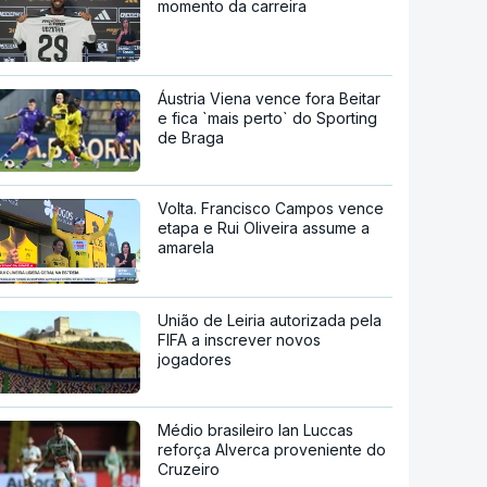
momento da carreira
Áustria Viena vence fora Beitar
e fica `mais perto` do Sporting
de Braga
Volta. Francisco Campos vence
etapa e Rui Oliveira assume a
amarela
União de Leiria autorizada pela
FIFA a inscrever novos
jogadores
Médio brasileiro Ian Luccas
reforça Alverca proveniente do
Cruzeiro