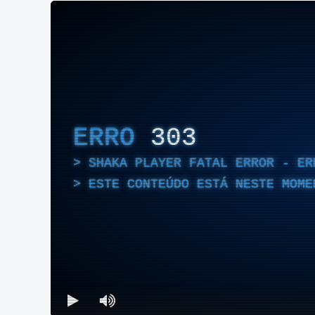
ERRO
303
SHAKA PLAYER FATAL ERROR - ER
ESTE CONTEÚDO ESTÁ NESTE MOME