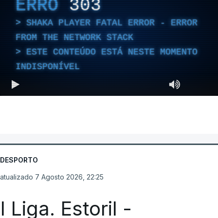
ERRO
303
SHAKA PLAYER FATAL ERROR - ERROR
FROM THE NETWORK STACK
ESTE CONTEÚDO ESTÁ NESTE MOMENTO
INDISPONÍVEL
DESPORTO
atualizado 7 Agosto 2026, 22:25
I Liga. Estoril -