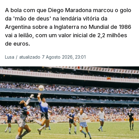
A bola com que Diego Maradona marcou o golo
da 'mão de deus' na lendária vitória da
Argentina sobre a Inglaterra no Mundial de 1986
vai a leilão, com um valor inicial de 2,2 milhões
de euros.
Lusa
/
atualizado 7 Agosto 2026, 23:01