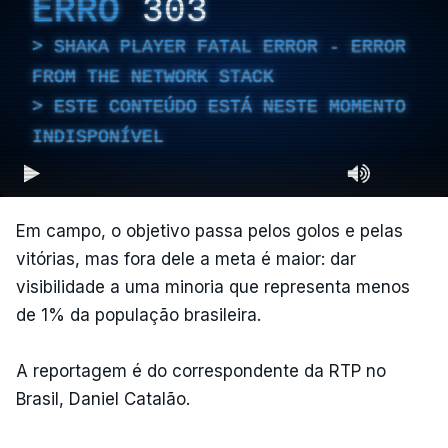
ERRO
303
SHAKA PLAYER FATAL ERROR - ERROR
FROM THE NETWORK STACK
ESTE CONTEÚDO ESTÁ NESTE MOMENTO
INDISPONÍVEL
Em campo, o objetivo passa pelos golos e pelas
vitórias, mas fora dele a meta é maior: dar
visibilidade a uma minoria que representa menos
de 1% da população brasileira.
A reportagem é do correspondente da RTP no
Brasil, Daniel Catalão.