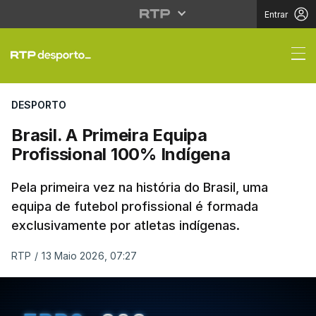
Entrar
Brasil. A Primeira Equ
DESPORTO
Brasil. A Primeira Equipa
Profissional 100% Indígena
Pela primeira vez na história do Brasil, uma
equipa de futebol profissional é formada
exclusivamente por atletas indígenas.
RTP
/
13 Maio 2026, 07:27