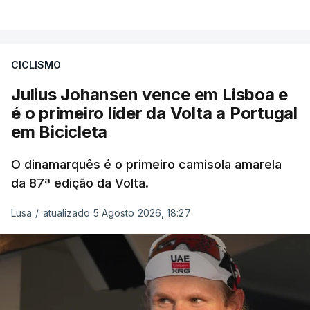
CICLISMO
Julius Johansen vence em Lisboa e
é o primeiro líder da Volta a Portugal
em Bicicleta
O dinamarquês é o primeiro camisola amarela
da 87ª edição da Volta.
Lusa
/
atualizado 5 Agosto 2026, 18:27