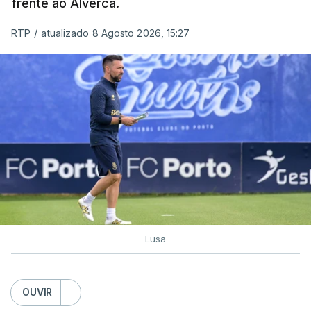
frente ao Alverca.
RTP
/
atualizado 8 Agosto 2026, 15:27
Lusa
OUVIR