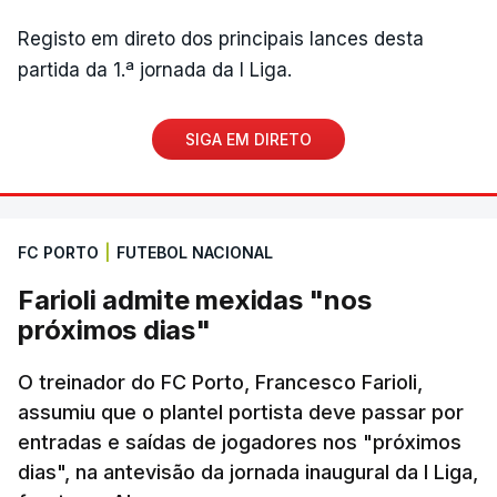
Registo em direto dos principais lances desta
partida da 1.ª jornada da I Liga.
SIGA EM DIRETO
FC PORTO
|
FUTEBOL NACIONAL
Farioli admite mexidas "nos
próximos dias"
O treinador do FC Porto, Francesco Farioli,
assumiu que o plantel portista deve passar por
entradas e saídas de jogadores nos "próximos
dias", na antevisão da jornada inaugural da I Liga,