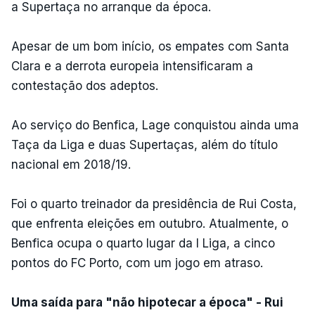
a Supertaça no arranque da época.
Apesar de um bom início, os empates com Santa
Clara e a derrota europeia intensificaram a
contestação dos adeptos.
Ao serviço do Benfica, Lage conquistou ainda uma
Taça da Liga e duas Supertaças, além do título
nacional em 2018/19.
Foi o quarto treinador da presidência de Rui Costa,
que enfrenta eleições em outubro. Atualmente, o
Benfica ocupa o quarto lugar da I Liga, a cinco
pontos do FC Porto, com um jogo em atraso.
Uma saída para "não hipotecar a época" - Rui