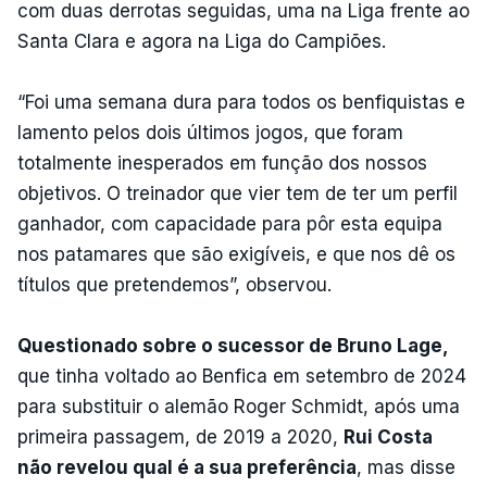
com duas derrotas seguidas, uma na Liga frente ao
Santa Clara e agora na Liga do Campiões.
“Foi uma semana dura para todos os benfiquistas e
lamento pelos dois últimos jogos, que foram
totalmente inesperados em função dos nossos
objetivos. O treinador que vier tem de ter um perfil
ganhador, com capacidade para pôr esta equipa
nos patamares que são exigíveis, e que nos dê os
títulos que pretendemos”, observou.
Questionado sobre o sucessor de Bruno Lage,
que tinha voltado ao Benfica em setembro de 2024
para substituir o alemão Roger Schmidt, após uma
primeira passagem, de 2019 a 2020,
Rui Costa
não revelou qual é a sua preferência
, mas disse