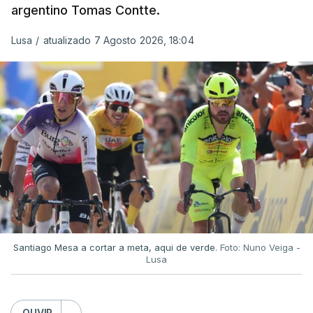
argentino Tomas Contte.
Lusa
/
atualizado 7 Agosto 2026, 18:04
Santiago Mesa a cortar a meta, aqui de verde.
Foto: Nuno Veiga -
Lusa
OUVIR