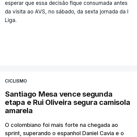
esperar que essa decisão fique consumada antes
da visita ao AVS, no sábado, da sexta jornada da I
Liga.
CICLISMO
Santiago Mesa vence segunda
etapa e Rui Oliveira segura camisola
amarela
O colombiano foi mais forte na chegada ao
sprint, superando o espanhol Daniel Cavia e o