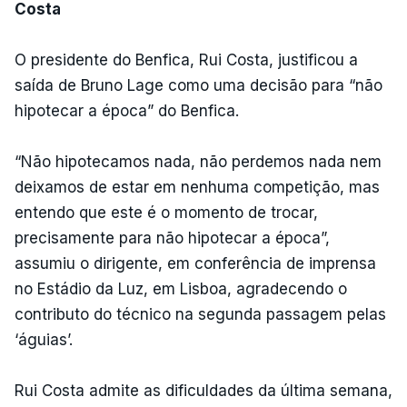
Costa
O presidente do Benfica, Rui Costa, justificou a
saída de Bruno Lage como uma decisão para “não
hipotecar a época” do Benfica.
“Não hipotecamos nada, não perdemos nada nem
deixamos de estar em nenhuma competição, mas
entendo que este é o momento de trocar,
precisamente para não hipotecar a época”,
assumiu o dirigente, em conferência de imprensa
no Estádio da Luz, em Lisboa, agradecendo o
contributo do técnico na segunda passagem pelas
‘águias’.
Rui Costa admite as dificuldades da última semana,