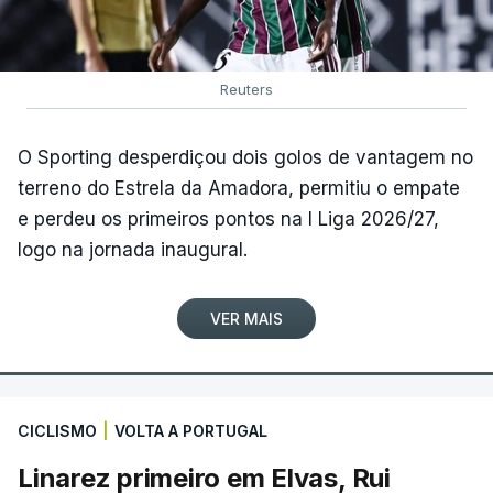
Reuters
O Sporting desperdiçou dois golos de vantagem no
terreno do Estrela da Amadora, permitiu o empate
e perdeu os primeiros pontos na I Liga 2026/27,
logo na jornada inaugural.
VER MAIS
CICLISMO
|
VOLTA A PORTUGAL
Linarez primeiro em Elvas, Rui