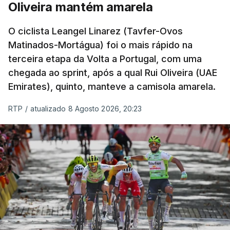
Oliveira mantém amarela
O ciclista Leangel Linarez (Tavfer-Ovos
Matinados-Mortágua) foi o mais rápido na
terceira etapa da Volta a Portugal, com uma
chegada ao sprint, após a qual Rui Oliveira (UAE
Emirates), quinto, manteve a camisola amarela.
RTP
/
atualizado 8 Agosto 2026, 20:23