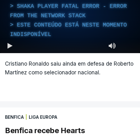
SHAKA PLAYER FATAL ERROR - ERROR
FROM THE NETWORK STACK
ESTE CONTEÚDO ESTÁ NESTE MOMENTO
INDISPONÍVEL
Cristiano Ronaldo saiu ainda em defesa de Roberto
Martínez como selecionador nacional.
BENFICA
|
LIGA EUROPA
Benfica recebe Hearts