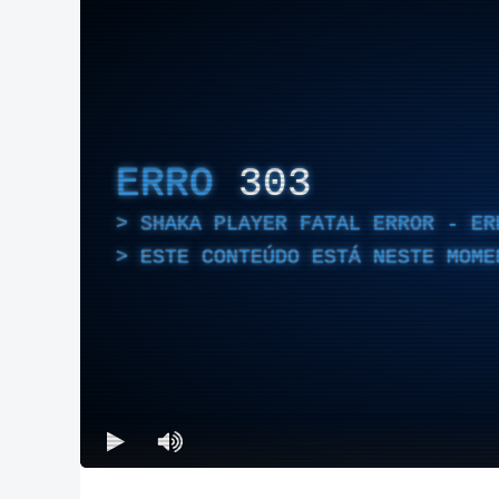
ERRO
303
SHAKA PLAYER FATAL ERROR - ER
ESTE CONTEÚDO ESTÁ NESTE MOME