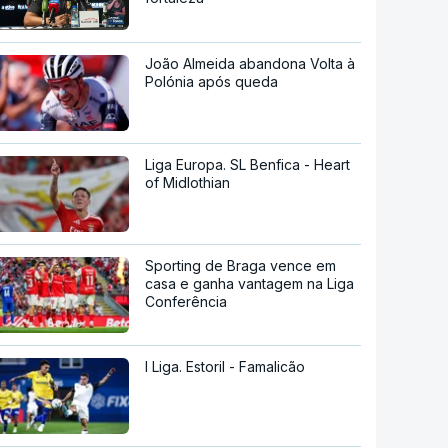
João Almeida abandona Volta à
Polónia após queda
Liga Europa. SL Benfica - Heart
of Midlothian
Sporting de Braga vence em
casa e ganha vantagem na Liga
Conferência
I Liga. Estoril - Famalicão