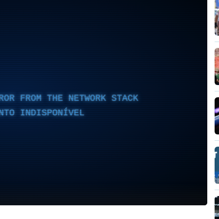
ROR FROM THE NETWORK STACK
NTO INDISPONÍVEL