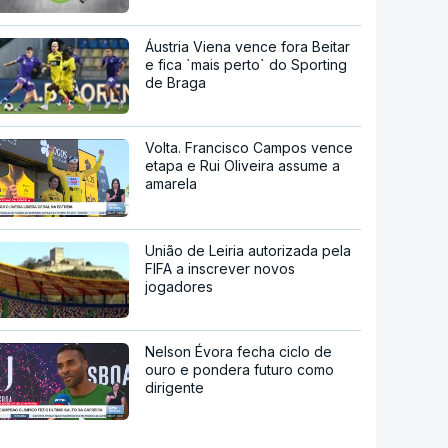
Áustria Viena vence fora Beitar
e fica `mais perto` do Sporting
de Braga
Volta. Francisco Campos vence
etapa e Rui Oliveira assume a
amarela
União de Leiria autorizada pela
FIFA a inscrever novos
jogadores
Nelson Évora fecha ciclo de
ouro e pondera futuro como
dirigente