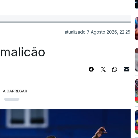
atualizado 7 Agosto 2026, 22:25
Famalicão
A CARREGAR