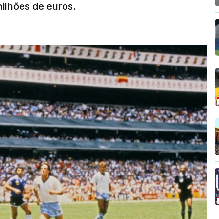
 milhões de euros.