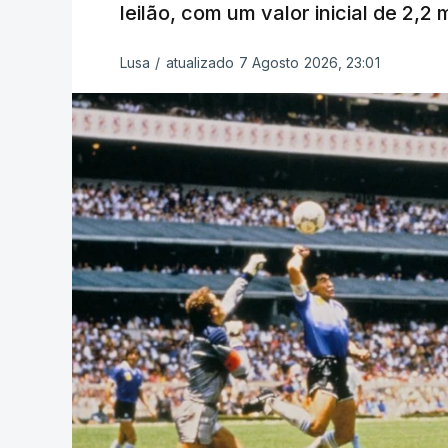
leilão, com um valor inicial de 2,2
Lusa
/
atualizado 7 Agosto 2026, 23:01