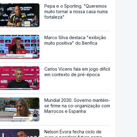
Pepa e o Sporting. "Queremos
muito tornar a nossa casa numa
fortaleza"
Marco Silva destaca "exibição
muito positiva" do Benfica
Carlos Vicens fala em jogo dificil
em contexto de pré-época
Mundial 2030. Governo mantém-
se firme na co-organização com
Marrocos e Espanha
Nelson Évora fecha ciclo de