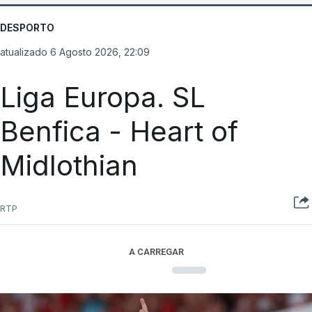
DESPORTO
atualizado 6 Agosto 2026, 22:09
Liga Europa. SL
Benfica - Heart of
Midlothian
RTP
A CARREGAR