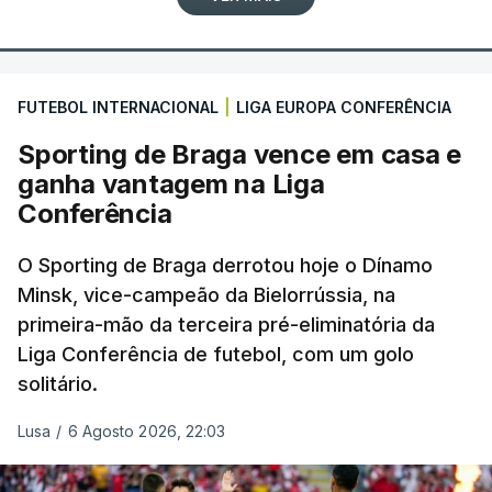
FUTEBOL INTERNACIONAL
|
LIGA EUROPA CONFERÊNCIA
Sporting de Braga vence em casa e
ganha vantagem na Liga
Conferência
O Sporting de Braga derrotou hoje o Dínamo
Minsk, vice-campeão da Bielorrússia, na
primeira-mão da terceira pré-eliminatória da
Liga Conferência de futebol, com um golo
solitário.
Lusa
/
6 Agosto 2026, 22:03