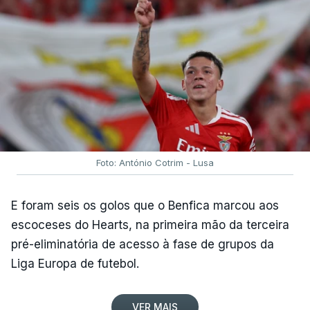
Foto: António Cotrim - Lusa
E foram seis os golos que o Benfica marcou aos
escoceses do Hearts, na primeira mão da terceira
pré-eliminatória de acesso à fase de grupos da
Liga Europa de futebol.
VER MAIS