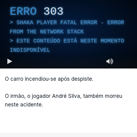
ERRO
303
SHAKA PLAYER FATAL ERROR - ERROR
FROM THE NETWORK STACK
ESTE CONTEÚDO ESTÁ NESTE MOMENTO
INDISPONÍVEL
O carro incendiou-se após despiste.
O irmão, o jogador André Silva, também morreu
neste acidente.