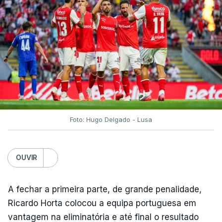
Foto: Hugo Delgado - Lusa
OUVIR
A fechar a primeira parte, de grande penalidade,
Ricardo Horta colocou a equipa portuguesa em
vantagem na eliminatória e até final o resultado