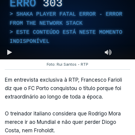
ERRO
303
SHAKA PLAYER FATAL ERROR - ERROR
FROM THE NETWORK STACK
ESTE CONTEÚDO ESTÁ NESTE MOMENTO
INDISPONÍVEL
Foto: Rui Santos - RTP
Em entrevista exclusiva à RTP, Francesco Farioli
diz que o FC Porto conquistou o título porque foi
extraordinário ao longo de toda a época.
O treinador italiano considera que Rodrigo Mora
merece ir ao Mundial e não quer perder Diogo
Costa, nem Froholdt.