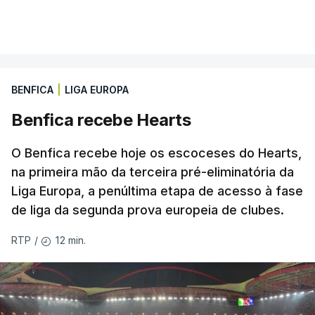
BENFICA
|
LIGA EUROPA
Benfica recebe Hearts
O Benfica recebe hoje os escoceses do Hearts,
na primeira mão da terceira pré-eliminatória da
Liga Europa, a penúltima etapa de acesso à fase
de liga da segunda prova europeia de clubes.
12 min.
RTP
/