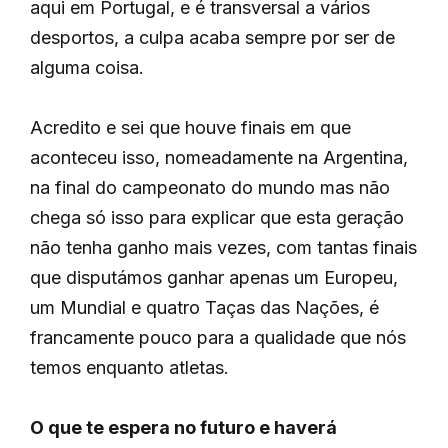
aqui em Portugal, e é transversal a vários
desportos, a culpa acaba sempre por ser de
alguma coisa.
Acredito e sei que houve finais em que
aconteceu isso, nomeadamente na Argentina,
na final do campeonato do mundo mas não
chega só isso para explicar que esta geração
não tenha ganho mais vezes, com tantas finais
que disputámos ganhar apenas um Europeu,
um Mundial e quatro Taças das Nações, é
francamente pouco para a qualidade que nós
temos enquanto atletas.
O que te espera no futuro e haverá