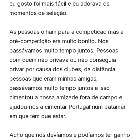
eu gosto foi mais fácil e eu adorava os
momentos de seleção.
As pessoas olham para a competição mas a
pré-competição era muito bonito. Nós
passávamos muito tempo juntos. Pessoas
com quem não privava ou não conseguia
privar por causa dos clubes, da distância,
pessoas que eram minhas amigas,
passávamos muito tempo juntos e isso
cimentou a nossa amizade fora de campo e
ajudou-nos a cimentar Portugal num patamar
em que tem que estar.
Acho que nós devíamos e podíamos ter ganho