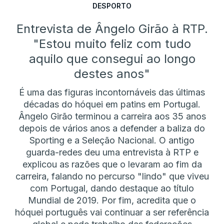
DESPORTO
Entrevista de Ângelo Girão à RTP.
"Estou muito feliz com tudo
aquilo que consegui ao longo
destes anos"
É uma das figuras incontornáveis das últimas
décadas do hóquei em patins em Portugal.
Ângelo Girão terminou a carreira aos 35 anos
depois de vários anos a defender a baliza do
Sporting e a Seleção Nacional. O antigo
guarda-redes deu uma entrevista à RTP e
explicou as razões que o levaram ao fim da
carreira, falando no percurso "lindo" que viveu
com Portugal, dando destaque ao título
Mundial de 2019. Por fim, acredita que o
hóquei português vai continuar a ser referência