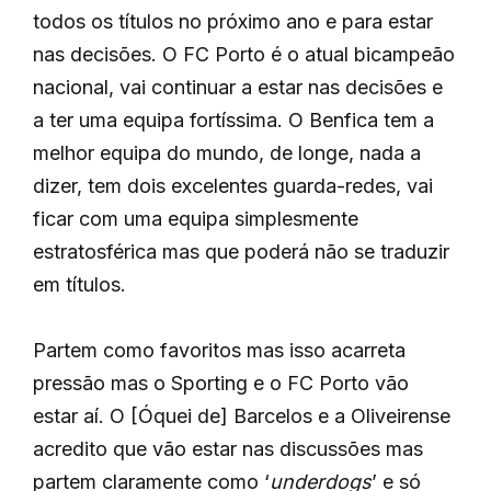
todos os títulos no próximo ano e para estar
nas decisões. O FC Porto é o atual bicampeão
nacional, vai continuar a estar nas decisões e
a ter uma equipa fortíssima. O Benfica tem a
melhor equipa do mundo, de longe, nada a
dizer, tem dois excelentes guarda-redes, vai
ficar com uma equipa simplesmente
estratosférica mas que poderá não se traduzir
em títulos.
Partem como favoritos mas isso acarreta
pressão mas o Sporting e o FC Porto vão
estar aí. O [Óquei de] Barcelos e a Oliveirense
acredito que vão estar nas discussões mas
partem claramente como ‘
underdogs
’ e só