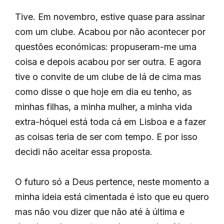
Tive. Em novembro, estive quase para assinar
com um clube. Acabou por não acontecer por
questões económicas: propuseram-me uma
coisa e depois acabou por ser outra. E agora
tive o convite de um clube de lá de cima mas
como disse o que hoje em dia eu tenho, as
minhas filhas, a minha mulher, a minha vida
extra-hóquei está toda cá em Lisboa e a fazer
as coisas teria de ser com tempo. E por isso
decidi não aceitar essa proposta.
O futuro só a Deus pertence, neste momento a
minha ideia está cimentada é isto que eu quero
mas não vou dizer que não até à última e