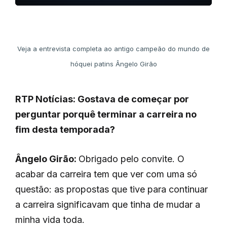
Veja a entrevista completa ao antigo campeão do mundo de
hóquei patins Ângelo Girão
RTP Notícias: Gostava de começar por
perguntar porquê terminar a carreira no
fim desta temporada?
Ângelo Girão:
Obrigado pelo convite. O
acabar da carreira tem que ver com uma só
questão: as propostas que tive para continuar
a carreira significavam que tinha de mudar a
minha vida toda.