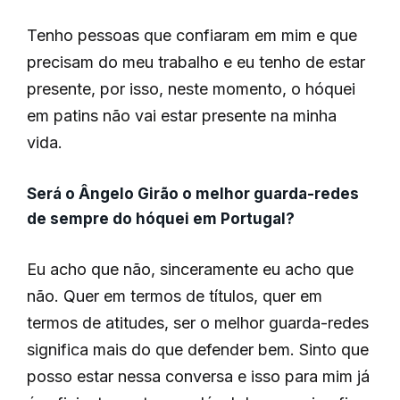
Tenho pessoas que confiaram em mim e que
precisam do meu trabalho e eu tenho de estar
presente, por isso, neste momento, o hóquei
em patins não vai estar presente na minha
vida.
Será o Ângelo Girão o melhor guarda-redes
de sempre do hóquei em Portugal?
Eu acho que não, sinceramente eu acho que
não. Quer em termos de títulos, quer em
termos de atitudes, ser o melhor guarda-redes
significa mais do que defender bem. Sinto que
posso estar nessa conversa e isso para mim já