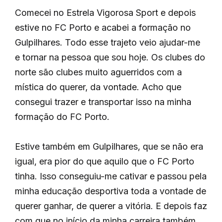
Comecei no Estrela Vigorosa Sport e depois
estive no FC Porto e acabei a formação no
Gulpilhares. Todo esse trajeto veio ajudar-me
e tornar na pessoa que sou hoje. Os clubes do
norte são clubes muito aguerridos com a
mística do querer, da vontade. Acho que
consegui trazer e transportar isso na minha
formação do FC Porto.
Estive também em Gulpilhares, que se não era
igual, era pior do que aquilo que o FC Porto
tinha. Isso conseguiu-me cativar e passou pela
minha educação desportiva toda a vontade de
querer ganhar, de querer a vitória. E depois faz
com que no início da minha carreira também