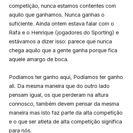
competição, nunca estamos contentes com
aquilo que ganhamos. Nunca ganhas o
suficiente. Ainda ontem estava falar com o
Rafa e o Henrique (jogadores do Sporting) e
estávamos a dizer isso: parece que nunca
chega aquilo que a gente ganha porque fica
aquele amargo de boca.
Podíamos ter ganho aqui, Podíamos ter ganho
ali. Da mesma maneira que do outro lado
pensam igual, os que perderam na altura
connosco, também devem pensar da mesma
maneira mas isto faz parte da alta competição
e o que ser atleta de alta competição significa
para nós.