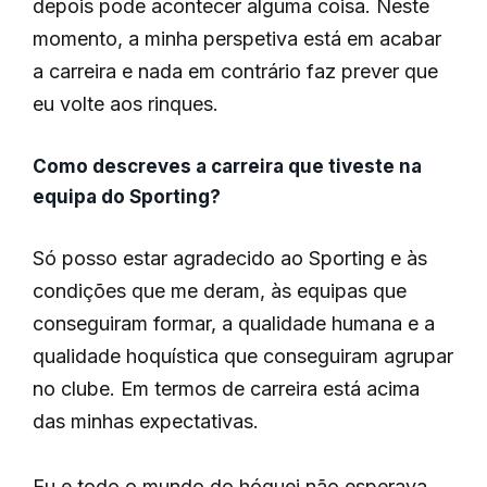
depois pode acontecer alguma coisa. Neste
momento, a minha perspetiva está em acabar
a carreira e nada em contrário faz prever que
eu volte aos rinques.
Como descreves a carreira que tiveste na
equipa do Sporting?
Só posso estar agradecido ao Sporting e às
condições que me deram, às equipas que
conseguiram formar, a qualidade humana e a
qualidade hoquística que conseguiram agrupar
no clube. Em termos de carreira está acima
das minhas expectativas.
Eu e todo o mundo do hóquei não esperava