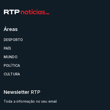
Áreas
DESPORTO
PAÍS
MUNDO
POLÍTICA
CULTURA
Newsletter
RTP
Toda a informação no seu email