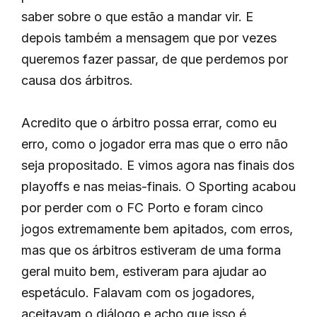
saber sobre o que estão a mandar vir. E
depois também a mensagem que por vezes
queremos fazer passar, de que perdemos por
causa dos árbitros.
Acredito que o árbitro possa errar, como eu
erro, como o jogador erra mas que o erro não
seja propositado. E vimos agora nas finais dos
playoffs e nas meias-finais. O Sporting acabou
por perder com o FC Porto e foram cinco
jogos extremamente bem apitados, com erros,
mas que os árbitros estiveram de uma forma
geral muito bem, estiveram para ajudar ao
espetáculo. Falavam com os jogadores,
aceitavam o diálogo e acho que isso é