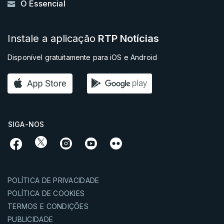
O Essencial
Instale a aplicação
RTP Notícias
Disponível gratuitamente para iOS e Android
SIGA-NOS
POLÍTICA DE PRIVACIDADE
POLÍTICA DE COOKIES
TERMOS E CONDIÇÕES
PUBLICIDADE