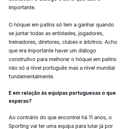
importante.
O hóquei em patins só tem a ganhar quando
se juntar todas as entidades, jogadores,
treinadores, diretores, clubes e árbitros. Acho
que era importante haver um diálogo
construtivo para melhorar o hóquei em patins
não só a nível português mas a nível mundial
fundamentalmente.
E em relação às equipas portuguesas o que
esperas?
Ao contrário do que encontrei há 11 anos, o
Sporting vai ter uma equipa para lutar já por