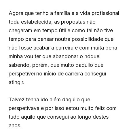
Agora que tenho a família e a vida profissional
toda estabelecida, as propostas não
chegaram em tempo útil e como tal não tive
tempo para pensar noutra possibilidade que
não fosse acabar a carreira e com muita pena
minha vou ter que abandonar o hóquei
sabendo, porém, que muito daquilo que
perspetivei no início de carreira consegui
atingir.
Talvez tenha ido além daquilo que
perspetivava e por isso estou muito feliz com
tudo aquilo que consegui ao longo destes
anos.