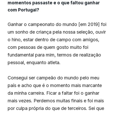
momentos passaste e o que faltou ganhar
com Portugal?
Ganhar o campeonato do mundo [em 2019] foi
um sonho de criança pela nossa seleção, ouvir
o hino, estar dentro de campo com amigos,
com pessoas de quem gosto muito foi
fundamental para mim, termos de realização
pessoal, enquanto atleta.
Consegui ser campeão do mundo pelo meu
país e acho que é o momento mais marcante
da minha carreira. Ficar a faltar foi o ganhar
mais vezes. Perdemos muitas finais e foi mais
por culpa própria do que de terceiros. Sei que