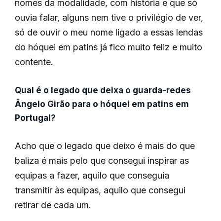
nomes da modalidade, com história e que só
ouvia falar, alguns nem tive o privilégio de ver,
só de ouvir o meu nome ligado a essas lendas
do hóquei em patins já fico muito feliz e muito
contente.
Qual é o legado que deixa o guarda-redes
Ângelo Girão para o hóquei em patins em
Portugal?
Acho que o legado que deixo é mais do que
baliza é mais pelo que consegui inspirar as
equipas a fazer, aquilo que conseguia
transmitir às equipas, aquilo que consegui
retirar de cada um.