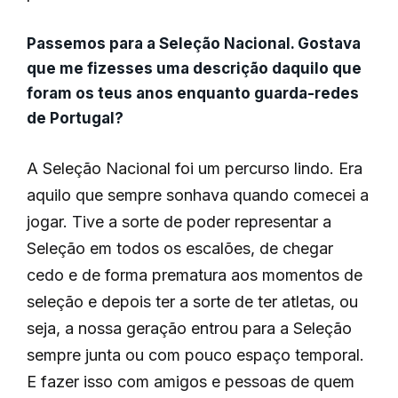
Passemos para a Seleção Nacional. Gostava
que me fizesses uma descrição daquilo que
foram os teus anos enquanto guarda-redes
de Portugal?
A Seleção Nacional foi um percurso lindo. Era
aquilo que sempre sonhava quando comecei a
jogar. Tive a sorte de poder representar a
Seleção em todos os escalões, de chegar
cedo e de forma prematura aos momentos de
seleção e depois ter a sorte de ter atletas, ou
seja, a nossa geração entrou para a Seleção
sempre junta ou com pouco espaço temporal.
E fazer isso com amigos e pessoas de quem