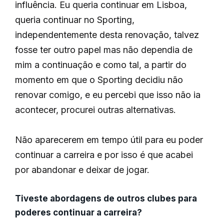
influência. Eu queria continuar em Lisboa,
queria continuar no Sporting,
independentemente desta renovação, talvez
fosse ter outro papel mas não dependia de
mim a continuação e como tal, a partir do
momento em que o Sporting decidiu não
renovar comigo, e eu percebi que isso não ia
acontecer, procurei outras alternativas.
Não aparecerem em tempo útil para eu poder
continuar a carreira e por isso é que acabei
por abandonar e deixar de jogar.
Tiveste abordagens de outros clubes para
poderes continuar a carreira?