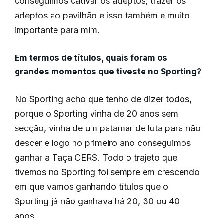
conseguimos cativar os adeptos, trazer os
adeptos ao pavilhão e isso também é muito
importante para mim.
Em termos de títulos, quais foram os
grandes momentos que tiveste no Sporting?
No Sporting acho que tenho de dizer todos,
porque o Sporting vinha de 20 anos sem
secção, vinha de um patamar de luta para não
descer e logo no primeiro ano conseguimos
ganhar a Taça CERS. Todo o trajeto que
tivemos no Sporting foi sempre em crescendo
em que vamos ganhando títulos que o
Sporting já não ganhava há 20, 30 ou 40
anos.