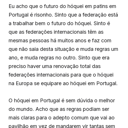
Eu acho que o futuro do hóquei em patins em
Portugal é risonho. Sinto que a federação está
a trabalhar bem o futuro do hóquei. Sinto é
que as federações internacionais têm as
mesmas pessoas há muitos anos e faz com
que não saia desta situação e muda regras um
ano, e muda regras no outro. Sinto que era
preciso haver uma renovação total das
federações internacionais para que o hóquei
na Europa se equipare ao hóquei em Portugal.
O hóquei em Portugal é sem dúvida o melhor
do mundo. Acho que as regras podiam ser
mais claras para o adepto comum que vai ao
pavilhão em vez de mandarem vir tantas sem