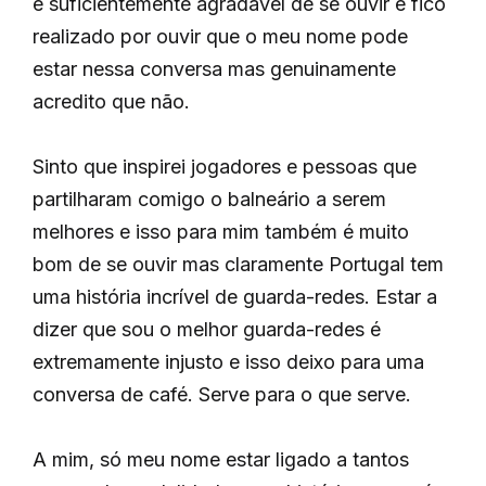
é suficientemente agradável de se ouvir e fico
realizado por ouvir que o meu nome pode
estar nessa conversa mas genuinamente
acredito que não.
Sinto que inspirei jogadores e pessoas que
partilharam comigo o balneário a serem
melhores e isso para mim também é muito
bom de se ouvir mas claramente Portugal tem
uma história incrível de guarda-redes. Estar a
dizer que sou o melhor guarda-redes é
extremamente injusto e isso deixo para uma
conversa de café. Serve para o que serve.
A mim, só meu nome estar ligado a tantos