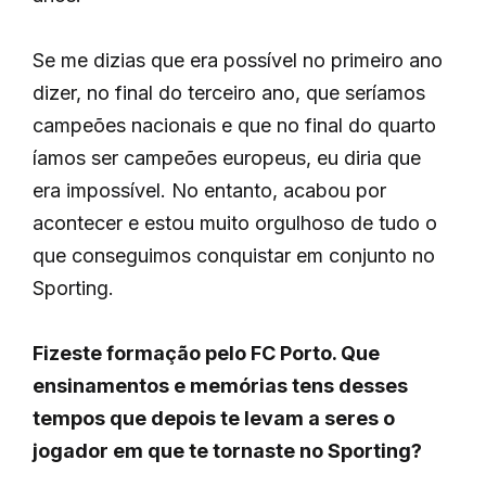
Se me dizias que era possível no primeiro ano
dizer, no final do terceiro ano, que seríamos
campeões nacionais e que no final do quarto
íamos ser campeões europeus, eu diria que
era impossível. No entanto, acabou por
acontecer e estou muito orgulhoso de tudo o
que conseguimos conquistar em conjunto no
Sporting.
Fizeste formação pelo FC Porto. Que
ensinamentos e memórias tens desses
tempos que depois te levam a seres o
jogador em que te tornaste no Sporting?