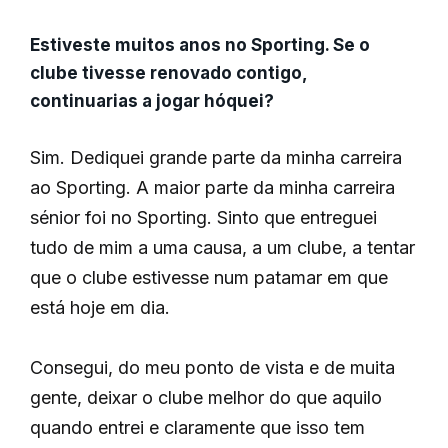
Estiveste muitos anos no Sporting. Se o
clube tivesse renovado contigo,
continuarias a jogar hóquei?
Sim. Dediquei grande parte da minha carreira
ao Sporting. A maior parte da minha carreira
sénior foi no Sporting. Sinto que entreguei
tudo de mim a uma causa, a um clube, a tentar
que o clube estivesse num patamar em que
está hoje em dia.
Consegui, do meu ponto de vista e de muita
gente, deixar o clube melhor do que aquilo
quando entrei e claramente que isso tem