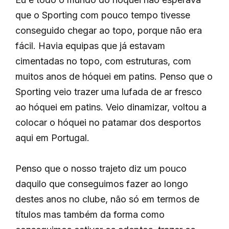
que o Sporting com pouco tempo tivesse
conseguido chegar ao topo, porque não era
fácil. Havia equipas que já estavam
cimentadas no topo, com estruturas, com
muitos anos de hóquei em patins. Penso que o
Sporting veio trazer uma lufada de ar fresco
ao hóquei em patins. Veio dinamizar, voltou a
colocar o hóquei no patamar dos desportos
aqui em Portugal.
Penso que o nosso trajeto diz um pouco
daquilo que conseguimos fazer ao longo
destes anos no clube, não só em termos de
títulos mas também da forma como