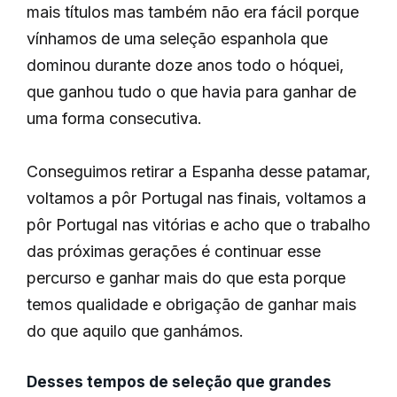
mais títulos mas também não era fácil porque
vínhamos de uma seleção espanhola que
dominou durante doze anos todo o hóquei,
que ganhou tudo o que havia para ganhar de
uma forma consecutiva.
Conseguimos retirar a Espanha desse patamar,
voltamos a pôr Portugal nas finais, voltamos a
pôr Portugal nas vitórias e acho que o trabalho
das próximas gerações é continuar esse
percurso e ganhar mais do que esta porque
temos qualidade e obrigação de ganhar mais
do que aquilo que ganhámos.
Desses tempos de seleção que grandes