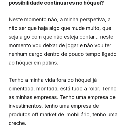
possibilidade continuares no hóquei?
Neste momento não, a minha perspetiva, a
não ser que haja algo que mude muito, que
seja algo com que não esteja contar… neste
momento vou deixar de jogar e não vou ter
nenhum cargo dentro de pouco tempo ligado
ao hóquei em patins.
Tenho a minha vida fora do hóquei já
cimentada, montada, está tudo a rolar. Tenho
as minhas empresas. Tenho uma empresa de
investimentos, tenho uma empresa de
produtos off market de imobiliário, tenho uma
creche.