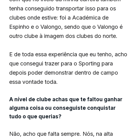
tenha conseguido transportar isso para os
clubes onde estive: foi a Académica de
Espinho e o Valongo, sendo que o Valongo é
outro clube à imagem dos clubes do norte.
E de toda essa experiência que eu tenho, acho
que consegui trazer para o Sporting para
depois poder demonstrar dentro de campo
essa vontade toda.
A nível de clube achas que te faltou ganhar
alguma coisa ou conseguiste conquistar
tudo o que querias?
Não, acho que falta sempre. Nós, na alta