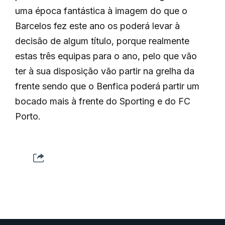
uma época fantástica à imagem do que o
Barcelos fez este ano os poderá levar à
decisão de algum título, porque realmente
estas três equipas para o ano, pelo que vão
ter à sua disposição vão partir na grelha da
frente sendo que o Benfica poderá partir um
bocado mais à frente do Sporting e do FC
Porto.