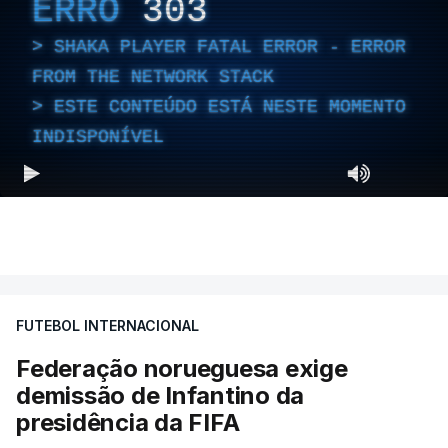
ERRO
303
SHAKA PLAYER FATAL ERROR - ERROR
FROM THE NETWORK STACK
ESTE CONTEÚDO ESTÁ NESTE MOMENTO
INDISPONÍVEL
FUTEBOL INTERNACIONAL
Federação norueguesa exige
demissão de Infantino da
presidência da FIFA