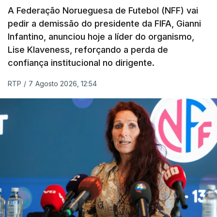
A Federação Norueguesa de Futebol (NFF) vai
pedir a demissão do presidente da FIFA, Gianni
Infantino, anunciou hoje a líder do organismo,
Lise Klaveness, reforçando a perda de
confiança institucional no dirigente.
RTP
/
7 Agosto 2026, 12:54