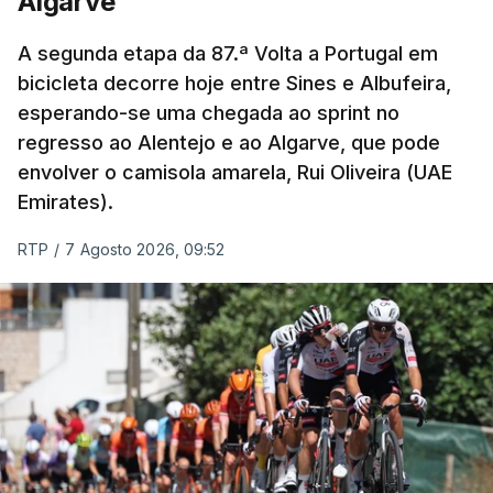
Algarve
A segunda etapa da 87.ª Volta a Portugal em
bicicleta decorre hoje entre Sines e Albufeira,
esperando-se uma chegada ao sprint no
regresso ao Alentejo e ao Algarve, que pode
envolver o camisola amarela, Rui Oliveira (UAE
Emirates).
RTP
/
7 Agosto 2026, 09:52