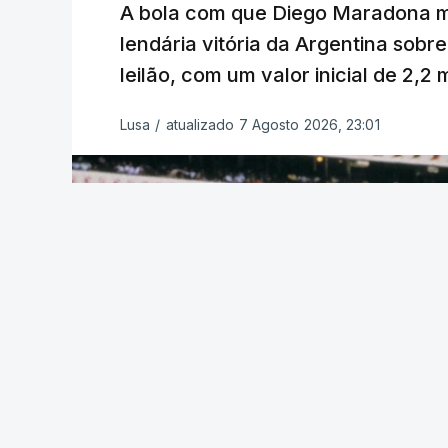
A bola com que Diego Maradona m
lendária vitória da Argentina sobre
leilão, com um valor inicial de 2,2
Lusa
/
atualizado 7 Agosto 2026, 23:01