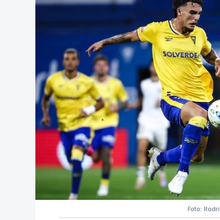
Foto: Rodr