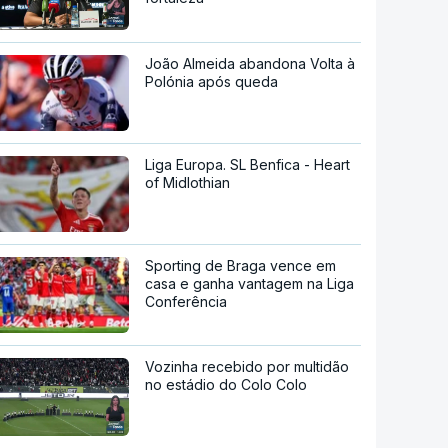
João Almeida abandona Volta à
Polónia após queda
Liga Europa. SL Benfica - Heart
of Midlothian
Sporting de Braga vence em
casa e ganha vantagem na Liga
Conferência
Vozinha recebido por multidão
no estádio do Colo Colo