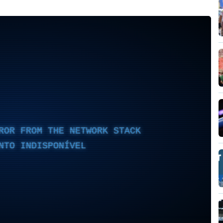
ROR FROM THE NETWORK STACK
NTO INDISPONÍVEL