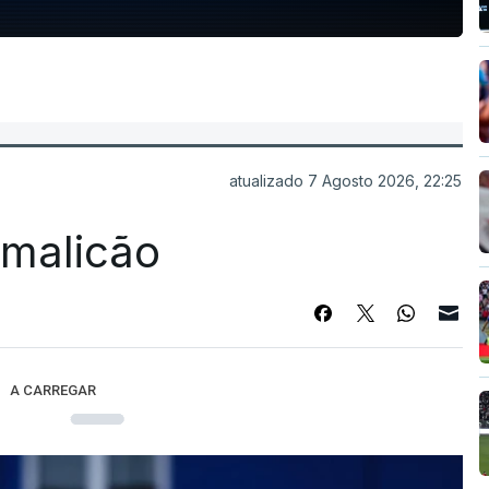
atualizado 7 Agosto 2026, 22:25
Famalicão
A CARREGAR