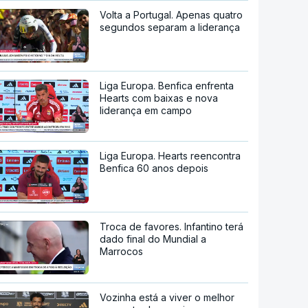
Volta a Portugal. Apenas quatro
segundos separam a liderança
Liga Europa. Benfica enfrenta
Hearts com baixas e nova
liderança em campo
Liga Europa. Hearts reencontra
Benfica 60 anos depois
Troca de favores. Infantino terá
dado final do Mundial a
Marrocos
Vozinha está a viver o melhor