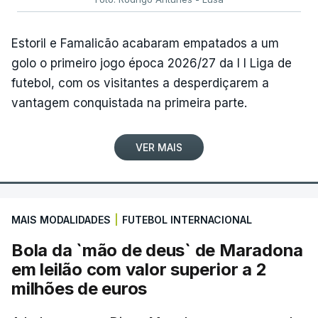
Estoril e Famalicão acabaram empatados a um
golo o primeiro jogo época 2026/27 da I I Liga de
futebol, com os visitantes a desperdiçarem a
vantagem conquistada na primeira parte.
VER MAIS
MAIS MODALIDADES
|
FUTEBOL INTERNACIONAL
Bola da `mão de deus` de Maradona
em leilão com valor superior a 2
milhões de euros