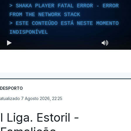
SHAKA PLAYER FATAL ERROR - ERROR
FROM THE NETWORK STACK
ESTE CONTEÚDO ESTÁ NESTE MOMENTO
INDISPONÍVEL
DESPORTO
atualizado 7 Agosto 2026, 22:25
I Liga. Estoril -