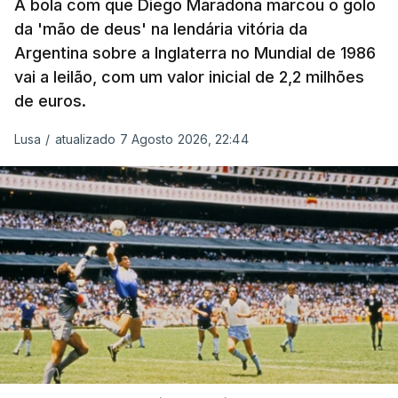
A bola com que Diego Maradona marcou o golo
da 'mão de deus' na lendária vitória da
Argentina sobre a Inglaterra no Mundial de 1986
vai a leilão, com um valor inicial de 2,2 milhões
de euros.
Lusa
/
atualizado 7 Agosto 2026, 22:44