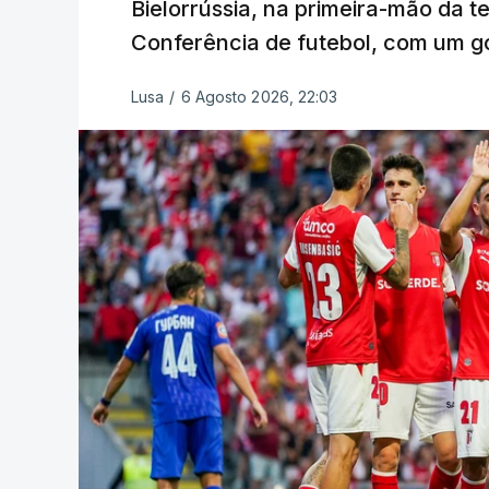
Bielorrússia, na primeira-mão da te
Conferência de futebol, com um gol
Lusa
/
6 Agosto 2026, 22:03