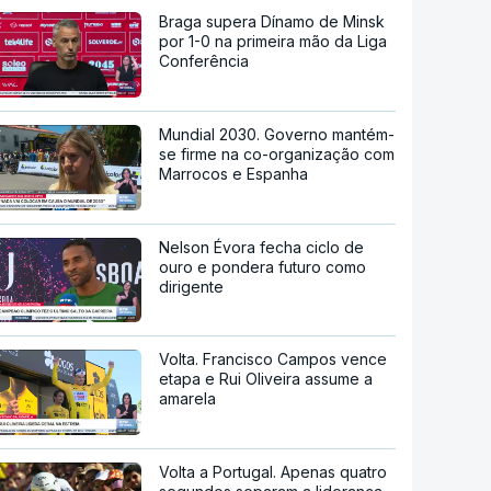
Braga supera Dínamo de Minsk
por 1-0 na primeira mão da Liga
Conferência
Mundial 2030. Governo mantém-
se firme na co-organização com
Marrocos e Espanha
Nelson Évora fecha ciclo de
ouro e pondera futuro como
dirigente
Volta. Francisco Campos vence
etapa e Rui Oliveira assume a
amarela
Volta a Portugal. Apenas quatro