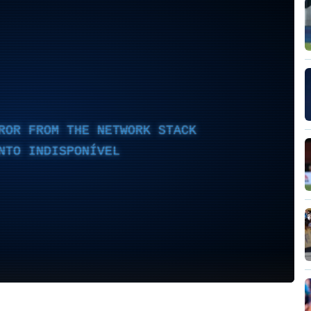
ROR FROM THE NETWORK STACK
NTO INDISPONÍVEL