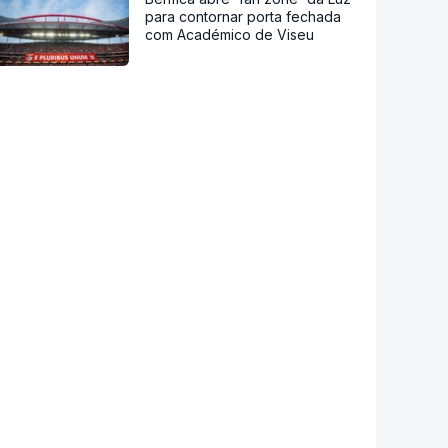
para contornar porta fechada
com Académico de Viseu