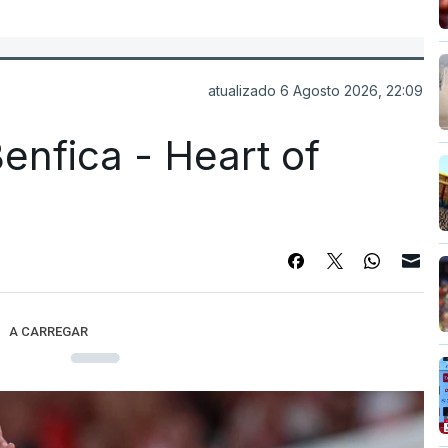
atualizado 6 Agosto 2026, 22:09
enfica - Heart of
A CARREGAR