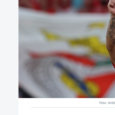
Foto: Ant