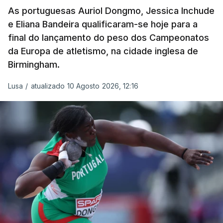
As portuguesas Auriol Dongmo, Jessica Inchude
e Eliana Bandeira qualificaram-se hoje para a
final do lançamento do peso dos Campeonatos
da Europa de atletismo, na cidade inglesa de
Birmingham.
Lusa
/
atualizado 10 Agosto 2026, 12:16