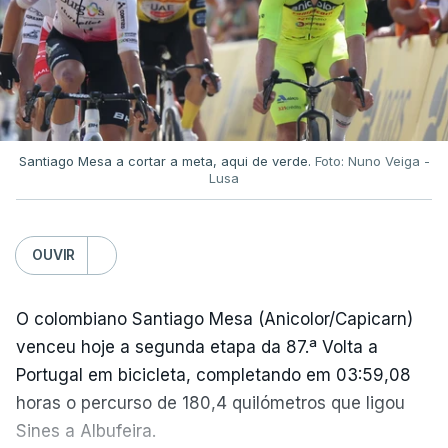
Santiago Mesa a cortar a meta, aqui de verde.
Foto: Nuno Veiga -
Lusa
OUVIR
O colombiano Santiago Mesa (Anicolor/Capicarn)
venceu hoje a segunda etapa da 87.ª Volta a
Portugal em bicicleta, completando em 03:59,08
horas o percurso de 180,4 quilómetros que ligou
Sines a Albufeira.