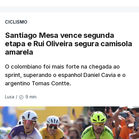
CICLISMO
Santiago Mesa vence segunda
etapa e Rui Oliveira segura camisola
amarela
O colombiano foi mais forte na chegada ao
sprint, superando o espanhol Daniel Cavia e o
argentino Tomas Contte.
9 min.
Lusa
/