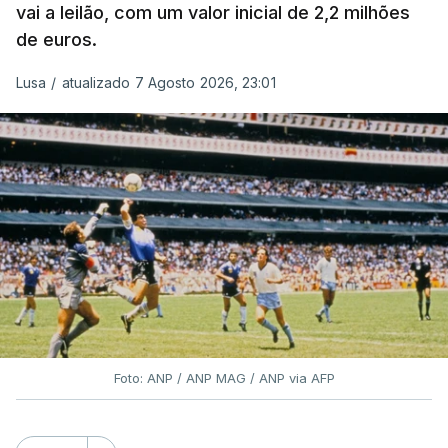
vai a leilão, com um valor inicial de 2,2 milhões
de euros.
Lusa
/
atualizado 7 Agosto 2026, 23:01
Foto: ANP / ANP MAG / ANP via AFP