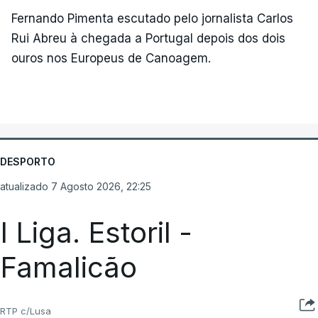
Fernando Pimenta escutado pelo jornalista Carlos
Rui Abreu à chegada a Portugal depois dos dois
ouros nos Europeus de Canoagem.
DESPORTO
atualizado 7 Agosto 2026, 22:25
I Liga. Estoril -
Famalicão
RTP c/Lusa