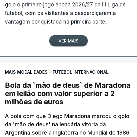
golo o primeiro jogo época 2026/27 da I I Liga de
futebol, com os visitantes a desperdiçarem a
vantagem conquistada na primeira parte.
VER MAIS
MAIS MODALIDADES
|
FUTEBOL INTERNACIONAL
Bola da `mão de deus` de Maradona
em leilão com valor superior a 2
milhões de euros
A bola com que Diego Maradona marcou o golo
da 'mão de deus' na lendária vitória da
Argentina sobre a Inglaterra no Mundial de 1986