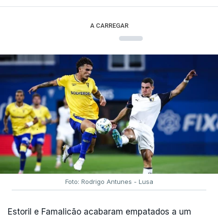
A CARREGAR
Foto: Rodrigo Antunes - Lusa
Estoril e Famalicão acabaram empatados a um