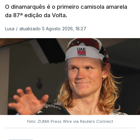
O dinamarquês é o primeiro camisola amarela
da 87ª edição da Volta.
Lusa
/
atualizado 5 Agosto 2026, 18:27
Foto: ZUMA Press Wire via Reuters Connect