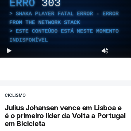
ERRO
303
SHAKA PLAYER FATAL ERROR - ERROR
FROM THE NETWORK STACK
ESTE CONTEÚDO ESTÁ NESTE MOMENTO
INDISPONÍVEL
CICLISMO
Julius Johansen vence em Lisboa e
é o primeiro líder da Volta a Portugal
em Bicicleta