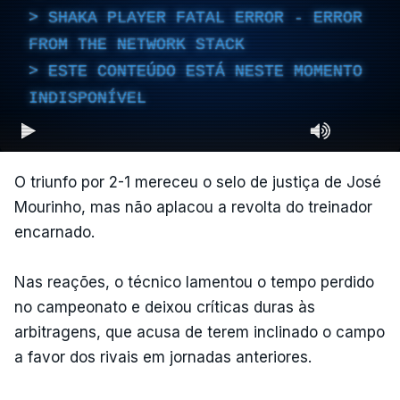
SHAKA PLAYER FATAL ERROR - ERROR
FROM THE NETWORK STACK
ESTE CONTEÚDO ESTÁ NESTE MOMENTO
INDISPONÍVEL
O triunfo por 2-1 mereceu o selo de justiça de José
Mourinho, mas não aplacou a revolta do treinador
encarnado.
Nas reações, o técnico lamentou o tempo perdido
no campeonato e deixou críticas duras às
arbitragens, que acusa de terem inclinado o campo
a favor dos rivais em jornadas anteriores.