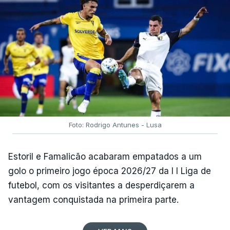
Foto: Rodrigo Antunes - Lusa
Estoril e Famalicão acabaram empatados a um
golo o primeiro jogo época 2026/27 da I I Liga de
futebol, com os visitantes a desperdiçarem a
vantagem conquistada na primeira parte.