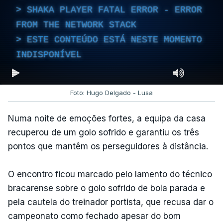
SHAKA PLAYER FATAL ERROR - ERROR
FROM THE NETWORK STACK
ESTE CONTEÚDO ESTÁ NESTE MOMENTO
INDISPONÍVEL
Foto: Hugo Delgado - Lusa
Numa noite de emoções fortes, a equipa da casa
recuperou de um golo sofrido e garantiu os três
pontos que mantêm os perseguidores à distância.
O encontro ficou marcado pelo lamento do técnico
bracarense sobre o golo sofrido de bola parada e
pela cautela do treinador portista, que recusa dar o
campeonato como fechado apesar do bom