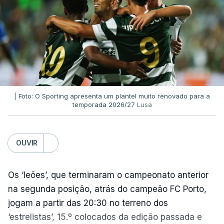
| Foto: O Sporting apresenta um plantel muito renovado para a
temporada 2026/27
Lusa
OUVIR
Os ‘leões’, que terminaram o campeonato anterior
na segunda posição, atrás do campeão FC Porto,
jogam a partir das 20:30 no terreno dos
‘estrelistas’, 15.º colocados da edição passada e