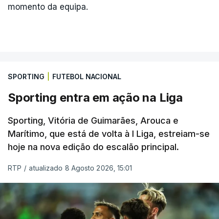
momento da equipa.
SPORTING
|
FUTEBOL NACIONAL
Sporting entra em ação na Liga
Sporting, Vitória de Guimarães, Arouca e
Marítimo, que está de volta à I Liga, estreiam-se
hoje na nova edição do escalão principal.
RTP
/
atualizado 8 Agosto 2026, 15:01