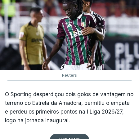
Reuters
O Sporting desperdiçou dois golos de vantagem no
terreno do Estrela da Amadora, permitiu o empate
e perdeu os primeiros pontos na I Liga 2026/27,
logo na jornada inaugural.