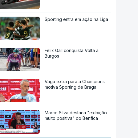
Sporting entra em ação na Liga
Felix Gall conquista Volta a
Burgos
Vaga extra para a Champions
motiva Sporting de Braga
Marco Silva destaca "exibição
muito positiva" do Benfica