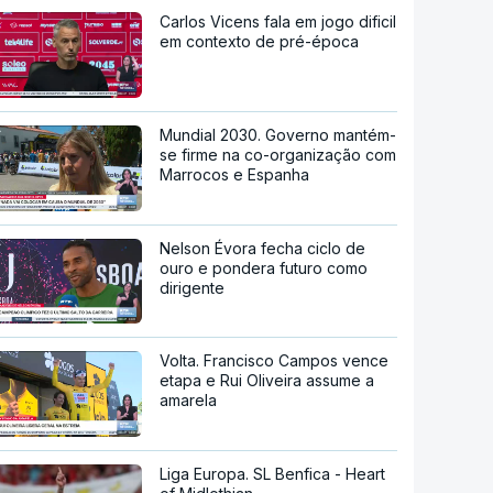
Carlos Vicens fala em jogo dificil
em contexto de pré-época
Mundial 2030. Governo mantém-
se firme na co-organização com
Marrocos e Espanha
Nelson Évora fecha ciclo de
ouro e pondera futuro como
dirigente
Volta. Francisco Campos vence
etapa e Rui Oliveira assume a
amarela
Liga Europa. SL Benfica - Heart