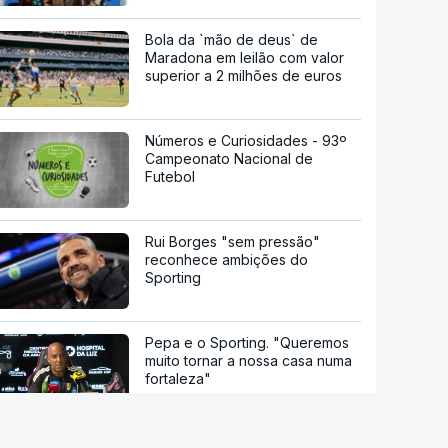
Bola da `mão de deus` de
Maradona em leilão com valor
superior a 2 milhões de euros
Números e Curiosidades - 93º
Campeonato Nacional de
Futebol
Rui Borges "sem pressão"
reconhece ambições do
Sporting
Pepa e o Sporting. "Queremos
muito tornar a nossa casa numa
fortaleza"