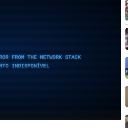
ROR FROM THE NETWORK STACK
NTO INDISPONÍVEL