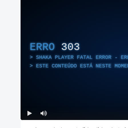
ERRO
303
SHAKA PLAYER FATAL ERROR - ER
ESTE CONTEÚDO ESTÁ NESTE MOME