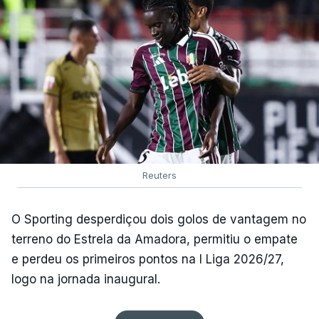
Reuters
O Sporting desperdiçou dois golos de vantagem no
terreno do Estrela da Amadora, permitiu o empate
e perdeu os primeiros pontos na I Liga 2026/27,
logo na jornada inaugural.