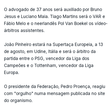
O advogado de 37 anos será auxiliado por Bruno
Jesus e Luciano Maia. Tiago Martins será o VAR e
Fábio Melo e o neerlandês Pol Van Boekel os vídeo-
árbitros assistentes.
João Pinheiro estará na Supertaça Europeia, a 13
de agosto, em Udine, Itália e será o árbitro da
partida entre o PSG, vencedor da Liga dos
Campeões e o Tottenham, vencedor da Liga
Europa.
O presidente da Federação, Pedro Proença, reagiu
com "orgulho" numa mensagem publicada no site
do organismo.