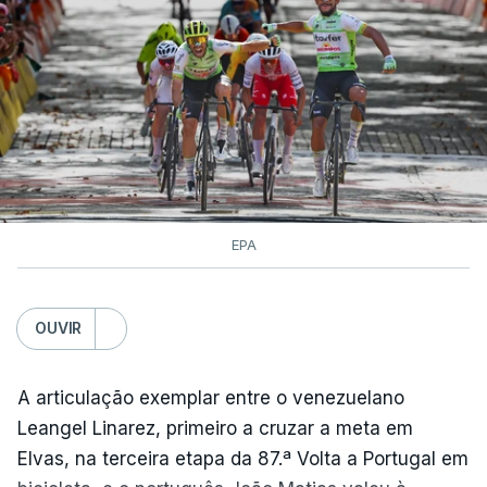
EPA
OUVIR
A articulação exemplar entre o venezuelano
Leangel Linarez, primeiro a cruzar a meta em
Elvas, na terceira etapa da 87.ª Volta a Portugal em