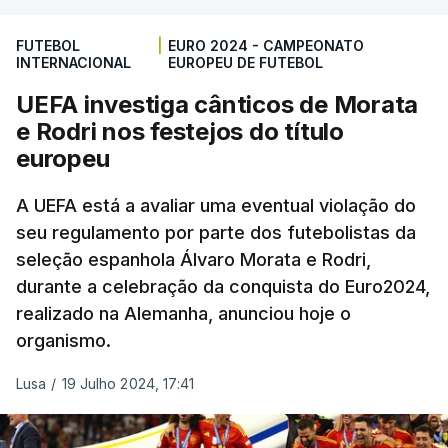
FUTEBOL
|
EURO 2024 - CAMPEONATO
INTERNACIONAL
EUROPEU DE FUTEBOL
UEFA investiga cânticos de Morata
e Rodri nos festejos do título
europeu
A UEFA está a avaliar uma eventual violação do
seu regulamento por parte dos futebolistas da
seleção espanhola Álvaro Morata e Rodri,
durante a celebração da conquista do Euro2024,
realizado na Alemanha, anunciou hoje o
organismo.
Lusa
/
19 Julho 2024, 17:41