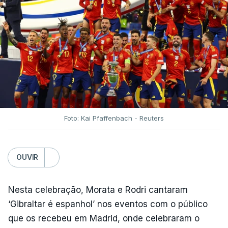
Foto: Kai Pfaffenbach - Reuters
OUVIR
Nesta celebração, Morata e Rodri cantaram
‘Gibraltar é espanhol’ nos eventos com o público
que os recebeu em Madrid, onde celebraram o