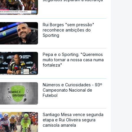
Rui Borges "sem pressão"
reconhece ambições do
Sporting
Pepa e o Sporting. "Queremos
muito tornar a nossa casa numa
fortaleza"
Números e Curiosidades - 93º
Campeonato Nacional de
Futebol
Santiago Mesa vence segunda
etapa e Rui Oliveira segura
camisola amarela