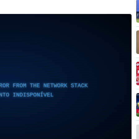
ROR FROM THE NETWORK STACK
NTO INDISPONÍVEL