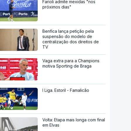
Farioli admite mexidas "nos
próximos dias"
Benfica lança petição pela
suspensão do modelo de
centralização dos direitos de
TV
Vaga extra para a Champions
motiva Sporting de Braga
I Liga. Estoril - Famalicão
Volta: Etapa mais longa com final
em Elvas