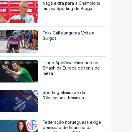
Vaga extra para a Champions
motiva Sporting de Braga
Felix Gall conquista Volta a
Burgos
Tiago Apolónia eliminado no
Smash da Europa de ténis de
mesa
Sporting eliminado da
‘Champions’ feminina
Federação norueguesa exige
demissão de Infantino da