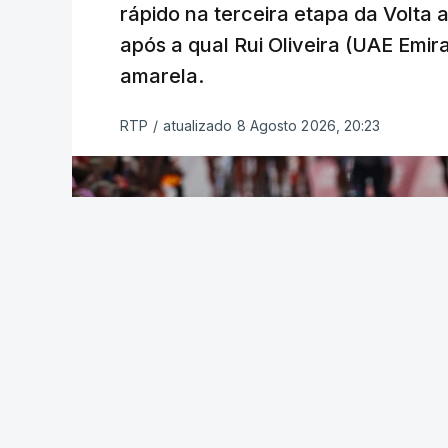
rápido na terceira etapa da Volta
após a qual Rui Oliveira (UAE Emir
amarela.
RTP
/
atualizado 8 Agosto 2026, 20:23