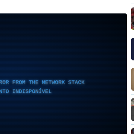
ROR FROM THE NETWORK STACK
NTO INDISPONÍVEL