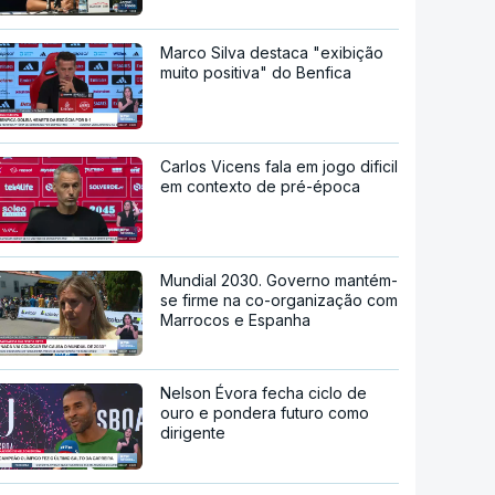
Marco Silva destaca "exibição
muito positiva" do Benfica
Carlos Vicens fala em jogo dificil
em contexto de pré-época
Mundial 2030. Governo mantém-
se firme na co-organização com
Marrocos e Espanha
Nelson Évora fecha ciclo de
ouro e pondera futuro como
dirigente