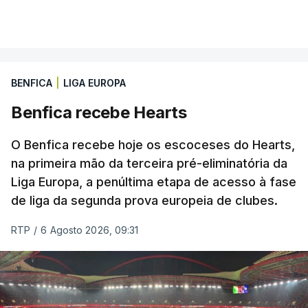
BENFICA
|
LIGA EUROPA
Benfica recebe Hearts
O Benfica recebe hoje os escoceses do Hearts,
na primeira mão da terceira pré-eliminatória da
Liga Europa, a penúltima etapa de acesso à fase
de liga da segunda prova europeia de clubes.
RTP
/
6 Agosto 2026, 09:31