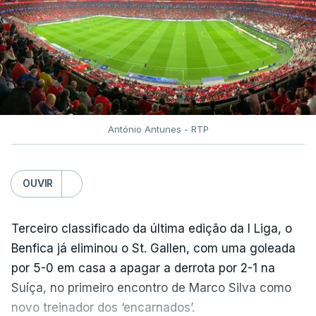
António Antunes - RTP
OUVIR
Terceiro classificado da última edição da I Liga, o
Benfica já eliminou o St. Gallen, com uma goleada
por 5-0 em casa a apagar a derrota por 2-1 na
Suíça, no primeiro encontro de Marco Silva como
novo treinador dos ‘encarnados’.