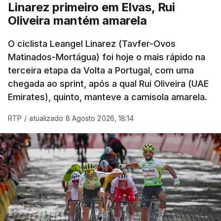
Linarez primeiro em Elvas, Rui
Oliveira mantém amarela
O ciclista Leangel Linarez (Tavfer-Ovos
Matinados-Mortágua) foi hoje o mais rápido na
terceira etapa da Volta a Portugal, com uma
chegada ao sprint, após a qual Rui Oliveira (UAE
Emirates), quinto, manteve a camisola amarela.
RTP
/
atualizado 8 Agosto 2026, 18:14