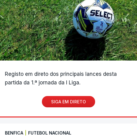
Registo em direto dos principais lances desta
partida da 1.ª jornada da I Liga.
SIGA EM DIRETO
BENFICA
|
FUTEBOL NACIONAL