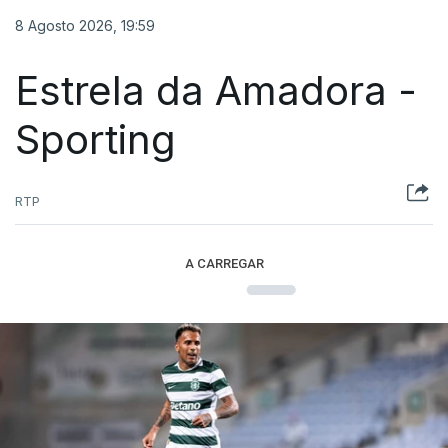
8 Agosto 2026, 19:59
Estrela da Amadora -
Sporting
RTP
A CARREGAR