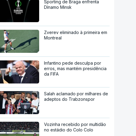
Sporting de Braga enfrenta
Dínamo Minsk
Zverev eliminado à primeira em
Montreal
Infantino pede desculpa por
erros, mas mantém presidência
da FIFA
Salah aclamado por milhares de
adeptos do Trabzonspor
Vozinha recebido por multidão
no estádio do Colo Colo