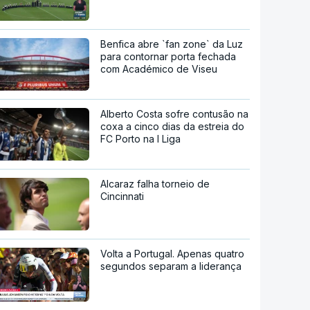
Benfica abre `fan zone` da Luz
para contornar porta fechada
com Académico de Viseu
Alberto Costa sofre contusão na
coxa a cinco dias da estreia do
FC Porto na I Liga
Alcaraz falha torneio de
Cincinnati
Volta a Portugal. Apenas quatro
segundos separam a liderança