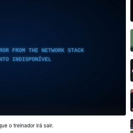
ROR FROM THE NETWORK STACK
NTO INDISPONÍVEL
e o treinador irá sair.