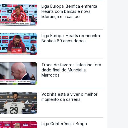
Liga Europa. Benfica enfrenta
Hearts com baixas e nova
liderança em campo
Liga Europa. Hearts reencontra
Benfica 60 anos depois
Troca de favores. Infantino terá
dado final do Mundial a
Marrocos
Vozinha está a viver o melhor
momento da carreira
Liga Conferência. Braga