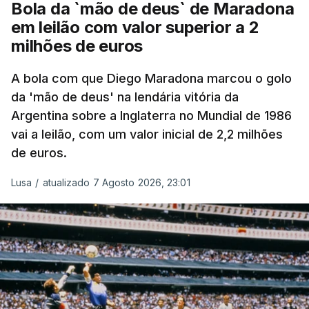
Bola da `mão de deus` de Maradona
em leilão com valor superior a 2
milhões de euros
A bola com que Diego Maradona marcou o golo
da 'mão de deus' na lendária vitória da
Argentina sobre a Inglaterra no Mundial de 1986
vai a leilão, com um valor inicial de 2,2 milhões
de euros.
Lusa
/
atualizado 7 Agosto 2026, 23:01