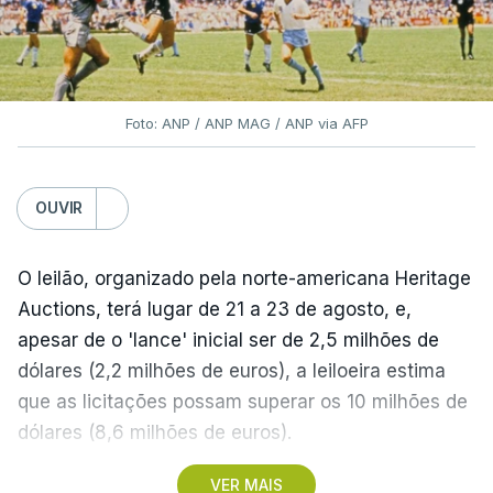
Foto: ANP / ANP MAG / ANP via AFP
OUVIR
O leilão, organizado pela norte-americana Heritage
Auctions, terá lugar de 21 a 23 de agosto, e,
apesar de o 'lance' inicial ser de 2,5 milhões de
dólares (2,2 milhões de euros), a leiloeira estima
que as licitações possam superar os 10 milhões de
dólares (8,6 milhões de euros).
VER MAIS