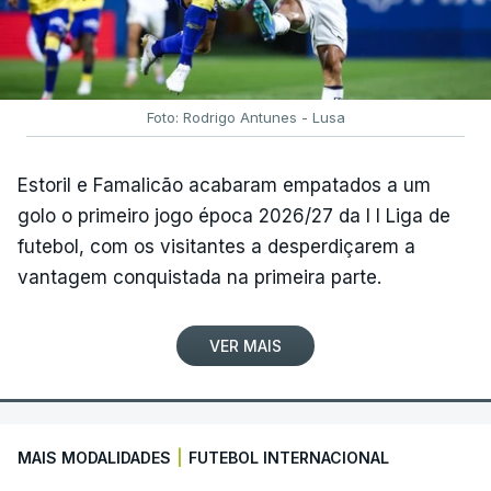
Foto: Rodrigo Antunes - Lusa
Estoril e Famalicão acabaram empatados a um
golo o primeiro jogo época 2026/27 da I I Liga de
futebol, com os visitantes a desperdiçarem a
vantagem conquistada na primeira parte.
VER MAIS
MAIS MODALIDADES
|
FUTEBOL INTERNACIONAL