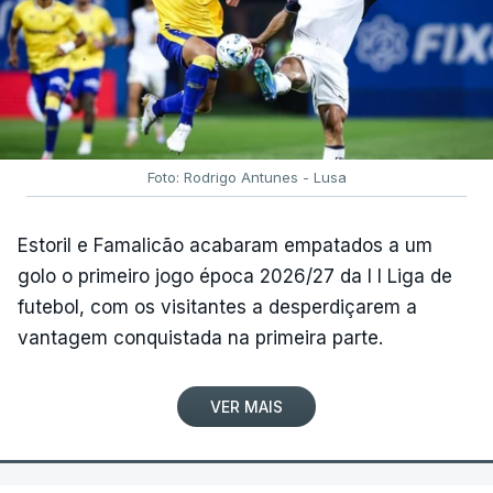
Foto: Rodrigo Antunes - Lusa
Estoril e Famalicão acabaram empatados a um
golo o primeiro jogo época 2026/27 da I I Liga de
futebol, com os visitantes a desperdiçarem a
vantagem conquistada na primeira parte.
VER MAIS