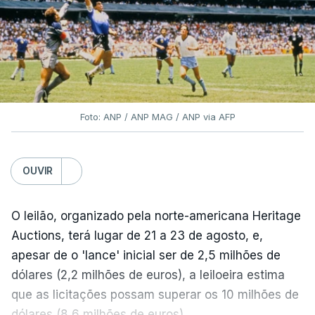
Foto: ANP / ANP MAG / ANP via AFP
OUVIR
O leilão, organizado pela norte-americana Heritage
Auctions, terá lugar de 21 a 23 de agosto, e,
apesar de o 'lance' inicial ser de 2,5 milhões de
dólares (2,2 milhões de euros), a leiloeira estima
que as licitações possam superar os 10 milhões de
dólares (8,6 milhões de euros).