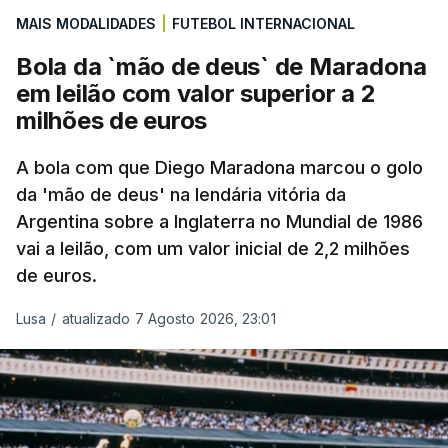
MAIS MODALIDADES
|
FUTEBOL INTERNACIONAL
Bola da `mão de deus` de Maradona
em leilão com valor superior a 2
milhões de euros
A bola com que Diego Maradona marcou o golo
da 'mão de deus' na lendária vitória da
Argentina sobre a Inglaterra no Mundial de 1986
vai a leilão, com um valor inicial de 2,2 milhões
de euros.
Lusa
/
atualizado 7 Agosto 2026, 23:01