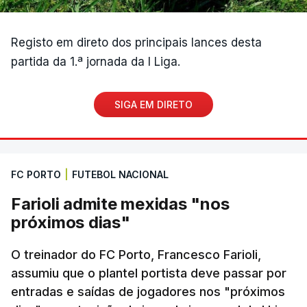
Registo em direto dos principais lances desta
partida da 1.ª jornada da I Liga.
SIGA EM DIRETO
FC PORTO
|
FUTEBOL NACIONAL
Farioli admite mexidas "nos
próximos dias"
O treinador do FC Porto, Francesco Farioli,
assumiu que o plantel portista deve passar por
entradas e saídas de jogadores nos "próximos