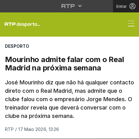
Entrar
Mourinho admite falar
DESPORTO
Mourinho admite falar com o Real
Madrid na próxima semana
José Mourinho diz que não há qualquer contacto
direto com o Real Madrid, mas admite que o
clube falou com o empresário Jorge Mendes. O
treinador revela que deverá conversar com o
clube na próxima semana.
RTP
/
17 Maio 2026, 13:26