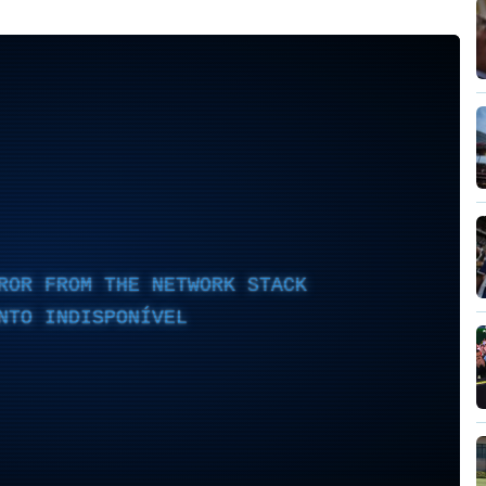
ROR FROM THE NETWORK STACK
NTO INDISPONÍVEL