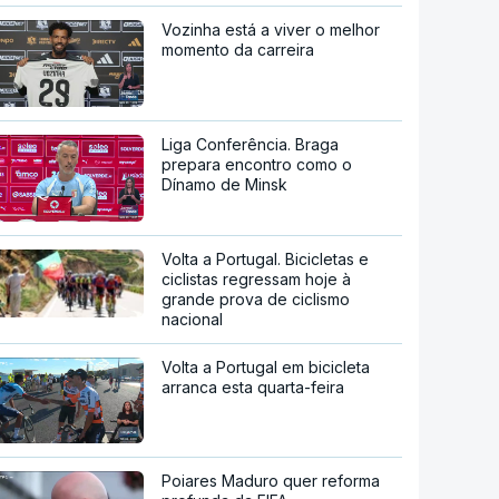
Vozinha está a viver o melhor
momento da carreira
Liga Conferência. Braga
prepara encontro como o
Dínamo de Minsk
Volta a Portugal. Bicicletas e
ciclistas regressam hoje à
grande prova de ciclismo
nacional
Volta a Portugal em bicicleta
arranca esta quarta-feira
Poiares Maduro quer reforma