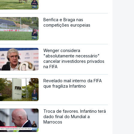
Benfica e Braga nas
competições europeias
Wenger considera
"absolutamente necessário"
cancelar investidores privados
na FIFA
Revelado mail interno da FIFA
que fragiliza Infantino
Troca de favores. Infantino terá
dado final do Mundial a
Marrocos