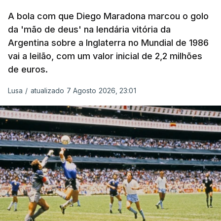
A bola com que Diego Maradona marcou o golo
da 'mão de deus' na lendária vitória da
Argentina sobre a Inglaterra no Mundial de 1986
vai a leilão, com um valor inicial de 2,2 milhões
de euros.
Lusa
/
atualizado 7 Agosto 2026, 23:01