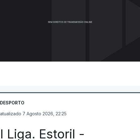
DESPORTO
atualizado 7 Agosto 2026, 22:25
I Liga. Estoril -