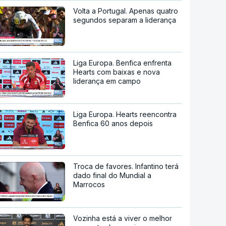
Volta a Portugal. Apenas quatro
segundos separam a liderança
Liga Europa. Benfica enfrenta
Hearts com baixas e nova
liderança em campo
Liga Europa. Hearts reencontra
Benfica 60 anos depois
Troca de favores. Infantino terá
dado final do Mundial a
Marrocos
Vozinha está a viver o melhor