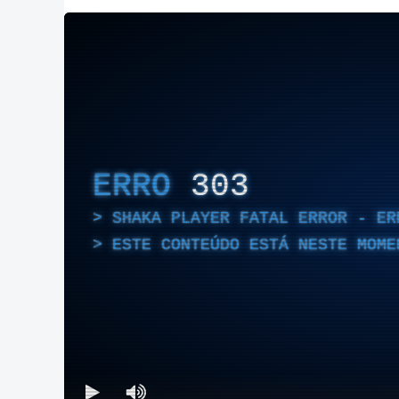
ERRO
303
SHAKA PLAYER FATAL ERROR - ER
ESTE CONTEÚDO ESTÁ NESTE MOME