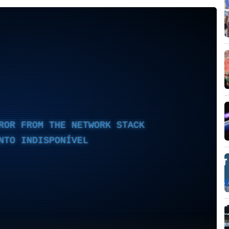
ROR FROM THE NETWORK STACK
NTO INDISPONÍVEL