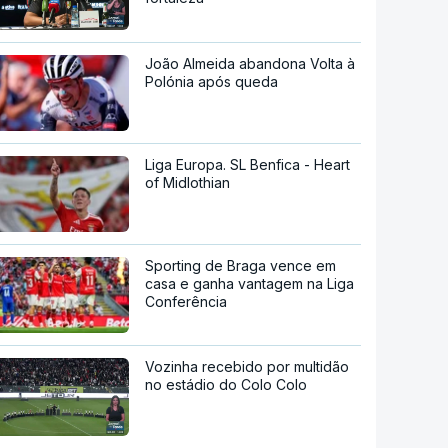
João Almeida abandona Volta à
Polónia após queda
Liga Europa. SL Benfica - Heart
of Midlothian
Sporting de Braga vence em
casa e ganha vantagem na Liga
Conferência
Vozinha recebido por multidão
no estádio do Colo Colo