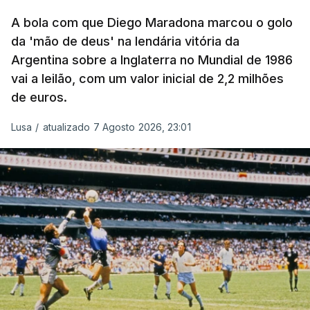
A bola com que Diego Maradona marcou o golo
da 'mão de deus' na lendária vitória da
Argentina sobre a Inglaterra no Mundial de 1986
vai a leilão, com um valor inicial de 2,2 milhões
de euros.
Lusa
/
atualizado 7 Agosto 2026, 23:01