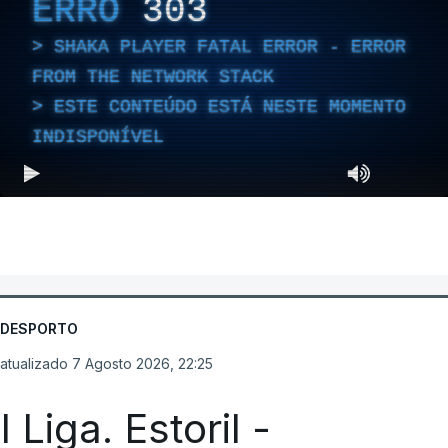
ERRO
303
SHAKA PLAYER FATAL ERROR - ERROR
FROM THE NETWORK STACK
ESTE CONTEÚDO ESTÁ NESTE MOMENTO
INDISPONÍVEL
DESPORTO
atualizado 7 Agosto 2026, 22:25
I Liga. Estoril -