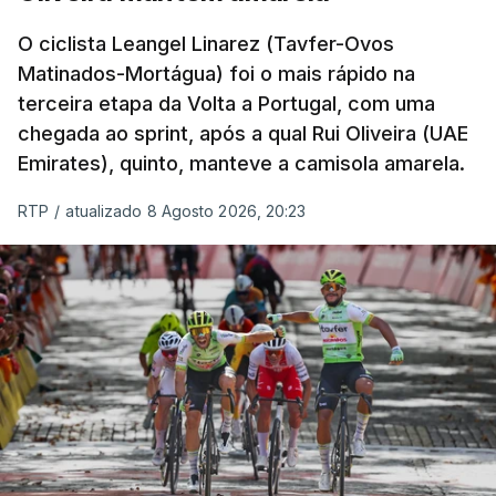
O ciclista Leangel Linarez (Tavfer-Ovos
Matinados-Mortágua) foi o mais rápido na
terceira etapa da Volta a Portugal, com uma
chegada ao sprint, após a qual Rui Oliveira (UAE
Emirates), quinto, manteve a camisola amarela.
RTP
/
atualizado 8 Agosto 2026, 20:23