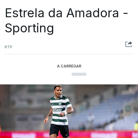
Estrela da Amadora -
Sporting
RTP
A CARREGAR