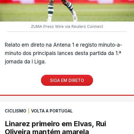
ZUMA Press Wire via Reuters Connect
Relato em direto na Antena 1 e registo minuto-a-
minuto dos principais lances desta partida da 1.ª
jornada da I Liga.
SIGA EM DIRETO
CICLISMO
|
VOLTA A PORTUGAL
Linarez primeiro em Elvas, Rui
Oliveira mantém amarela