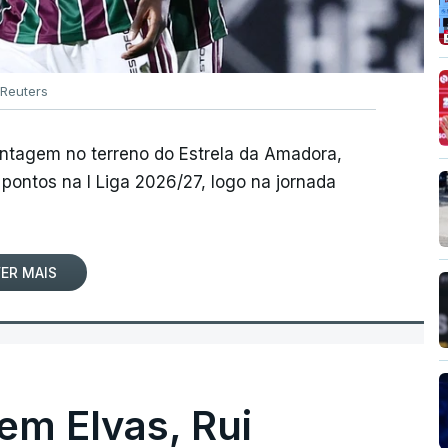
Reuters
antagem no terreno do Estrela da Amadora,
pontos na I Liga 2026/27, logo na jornada
ER MAIS
 em Elvas, Rui