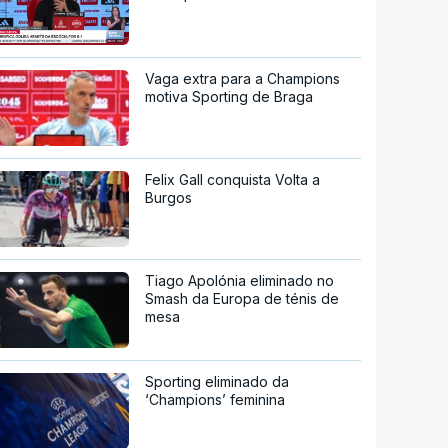
Vaga extra para a Champions
motiva Sporting de Braga
Felix Gall conquista Volta a
Burgos
Tiago Apolónia eliminado no
Smash da Europa de ténis de
mesa
Sporting eliminado da
‘Champions’ feminina