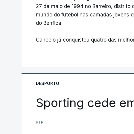
27 de maio de 1994 no Barreiro, distrito
mundo do futebol nas camadas jovens d
do Benfica.
Cancelo já conquistou quatro das melho
DESPORTO
Sporting cede e
RTP