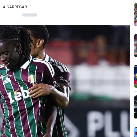
A CARREGAR