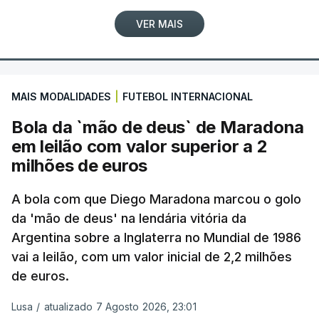
VER MAIS
MAIS MODALIDADES
|
FUTEBOL INTERNACIONAL
Bola da `mão de deus` de Maradona
em leilão com valor superior a 2
milhões de euros
A bola com que Diego Maradona marcou o golo
da 'mão de deus' na lendária vitória da
Argentina sobre a Inglaterra no Mundial de 1986
vai a leilão, com um valor inicial de 2,2 milhões
de euros.
Lusa
/
atualizado 7 Agosto 2026, 23:01