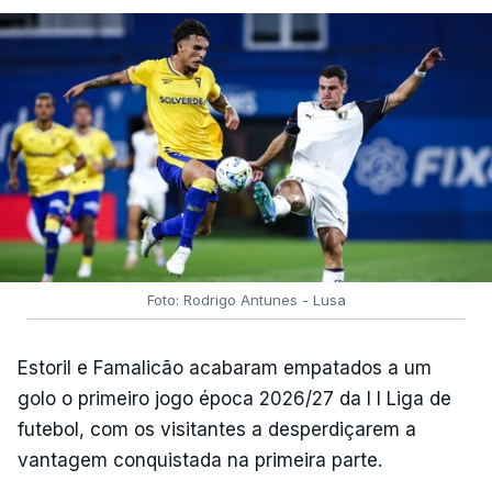
Foto: Rodrigo Antunes - Lusa
Estoril e Famalicão acabaram empatados a um
golo o primeiro jogo época 2026/27 da I I Liga de
futebol, com os visitantes a desperdiçarem a
vantagem conquistada na primeira parte.