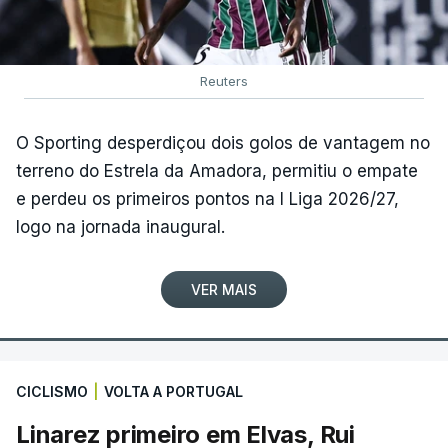
Reuters
O Sporting desperdiçou dois golos de vantagem no
terreno do Estrela da Amadora, permitiu o empate
e perdeu os primeiros pontos na I Liga 2026/27,
logo na jornada inaugural.
VER MAIS
CICLISMO
|
VOLTA A PORTUGAL
Linarez primeiro em Elvas, Rui