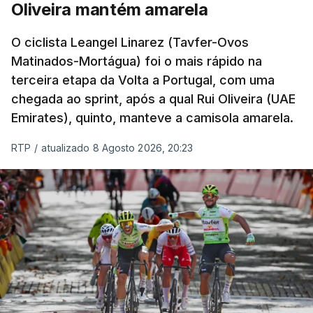
Oliveira mantém amarela
O ciclista Leangel Linarez (Tavfer-Ovos
Matinados-Mortágua) foi o mais rápido na
terceira etapa da Volta a Portugal, com uma
chegada ao sprint, após a qual Rui Oliveira (UAE
Emirates), quinto, manteve a camisola amarela.
RTP
/
atualizado 8 Agosto 2026, 20:23