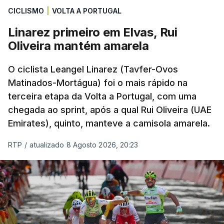
CICLISMO
|
VOLTA A PORTUGAL
Linarez primeiro em Elvas, Rui
Oliveira mantém amarela
O ciclista Leangel Linarez (Tavfer-Ovos
Matinados-Mortágua) foi o mais rápido na
terceira etapa da Volta a Portugal, com uma
chegada ao sprint, após a qual Rui Oliveira (UAE
Emirates), quinto, manteve a camisola amarela.
RTP
/
atualizado 8 Agosto 2026, 20:23