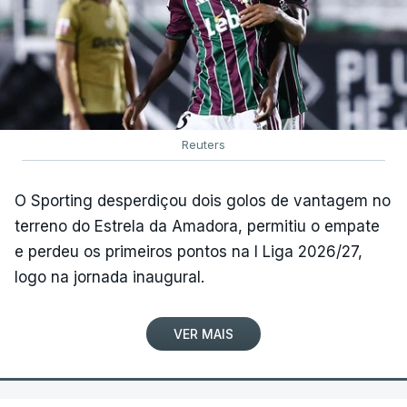
Reuters
O Sporting desperdiçou dois golos de vantagem no
terreno do Estrela da Amadora, permitiu o empate
e perdeu os primeiros pontos na I Liga 2026/27,
logo na jornada inaugural.
VER MAIS