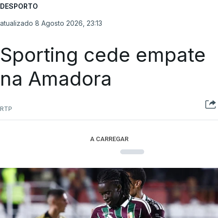
DESPORTO
atualizado 8 Agosto 2026, 23:13
Sporting cede empate
na Amadora
RTP
A CARREGAR