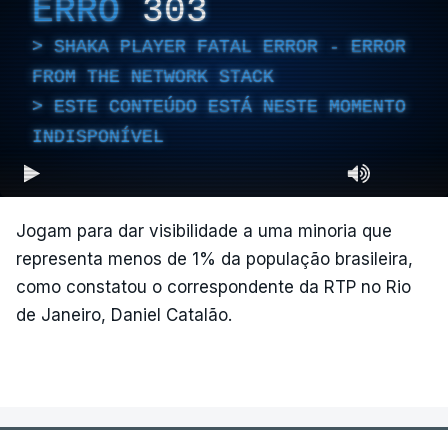
ERRO
303
SHAKA PLAYER FATAL ERROR - ERROR
FROM THE NETWORK STACK
ESTE CONTEÚDO ESTÁ NESTE MOMENTO
INDISPONÍVEL
Jogam para dar visibilidade a uma minoria que
representa menos de 1% da população brasileira,
como constatou o correspondente da RTP no Rio
de Janeiro, Daniel Catalão.